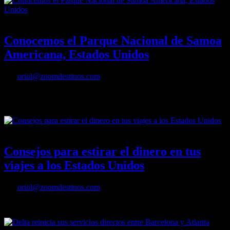
27/07/2022
Desactivado
Conocemos el Parque Nacional de Samoa
Americana, Estados Unidos
Por
oriol@zoomdestinos.com
Conocemos el Parque Nacional de Samoa Americana, Estados
Unidos
21/07/2022
Desactivado
Consejos para estirar el dinero en tus
viajes a los Estados Unidos
Por
oriol@zoomdestinos.com
Consejos para estirar el dinero en tus viajes a los Estados Unidos