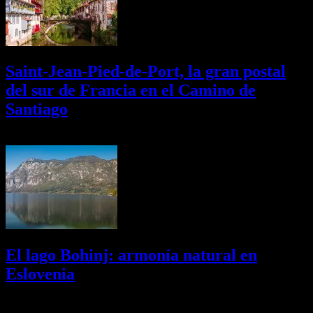
Saint-Jean-Pied-de-Port, la gran postal
del sur de Francia en el Camino de
Santiago
01/08/2026
Desactivado
El lago Bohinj: armonía natural en
Eslovenia
29/07/2026
Desactivado