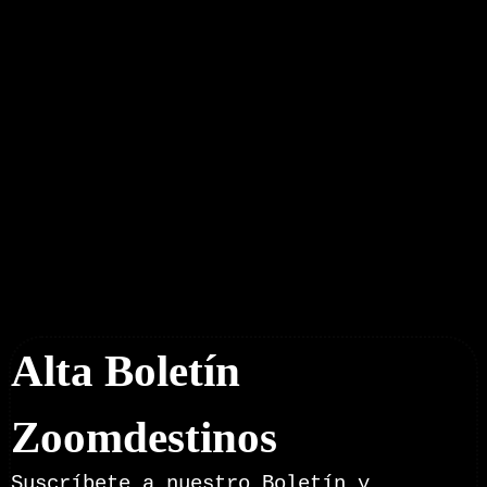
Boletín Noticias
Alta Boletín
Zoomdestinos
Suscríbete a nuestro Boletín y