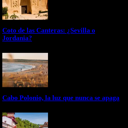
Coto de las Canteras: ¿Sevilla o
Jordania?
03/08/2026
Desactivado
Cabo Polonio, la luz que nunca se apaga
02/08/2026
Desactivado