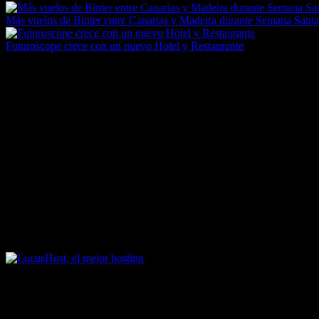
Más vuelos de Binter entre Canarias y Madeira durante Semana Santa
Futuroscope crece con un nuevo Hotel y Restaurante