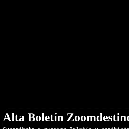
Boletín Noticias
Alta Boletín Zoomdestin