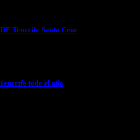
SiDE Tenerife Santa Cruz
Tenerife todo el año