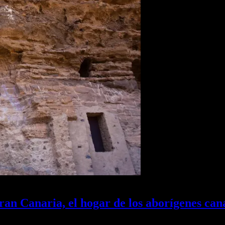
an Canaria, el hogar de los aborígenes can