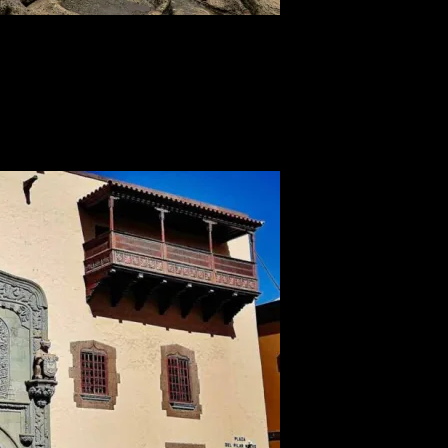
cualquier estación.