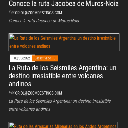
Conoce la ruta Jacobea de Muros-Noia
Por
ORIOL@ZOOMDESTINOS.COM
Conoce la ruta Jacobea de Muros-Noia
03/05/2022
Desactivado
La Ruta de los Seismiles Argentina: un
destino irresistible entre volcanes
andinos
Por
ORIOL@ZOOMDESTINOS.COM
La Ruta de los Seismiles Argentina: un destino irresistible
entre volcanes andinos