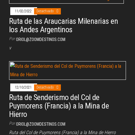
11/02/2022
Desactivado
Ruta de las Araucarias Milenarias en
los Andes Argentinos
Por
ORIOL@ZOOMDESTINOS.COM
v
12/10/2021
Desactivado
Ruta de Senderismo del Col de
Puymorens (Francia) a la Mina de
Hierro
Por
ORIOL@ZOOMDESTINOS.COM
Ruta del Col de Puymorens (Francia) a la Mina de Hierro