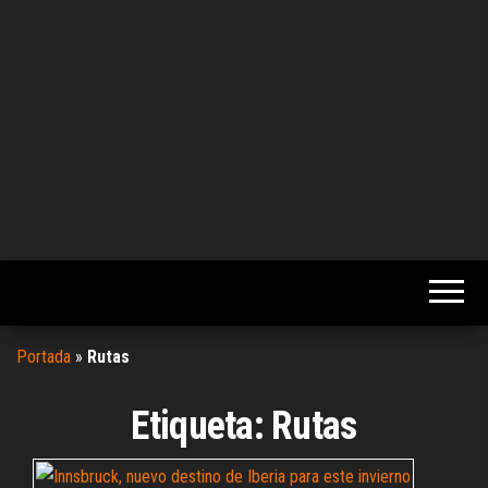
Portada
»
Rutas
Etiqueta:
Rutas