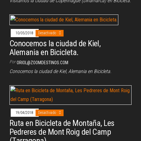
Visitamos la ciudad de Copenhague (Dinamarca) en Bicicleta.
10/05/2018
Desactivado
Conocemos la ciudad de Kiel,
Alemania en Bicicleta.
Por
ORIOL@ZOOMDESTINOS.COM
Conocemos la ciudad de Kiel, Alemania en Bicicleta.
19/04/2018
Desactivado
Ruta en Bicicleta de Montaña, Les
Pedreres de Mont Roig del Camp
(Tarragona)