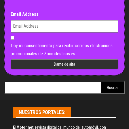
Email Address
Doy mi consentimiento para recibir correos electrónicos
promocionales de Zoomdestinos.es
Buscar:
NUESTROS PORTALES:
ElMotor.net
, revista digital del mundo del automóvil, con