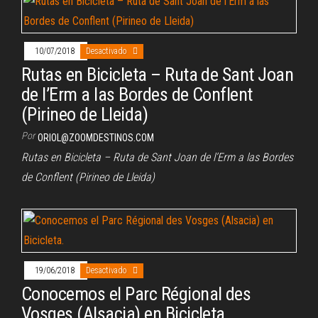
10/07/2018
Desactivado
Rutas en Bicicleta – Ruta de Sant Joan
de l’Erm a las Bordes de Conflent
(Pirineo de Lleida)
Por
ORIOL@ZOOMDESTINOS.COM
Rutas en Bicicleta – Ruta de Sant Joan de l’Erm a las Bordes
de Conflent (Pirineo de Lleida)
19/06/2018
Desactivado
Conocemos el Parc Régional des
Vosges (Alsacia) en Bicicleta.