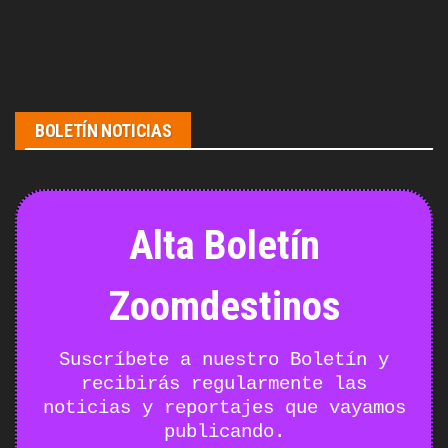
BOLETÍN NOTICIAS
Alta Boletín
Zoomdestinos
Suscríbete a nuestro Boletín y
recibirás regularmente las
noticias y reportajes que vayamos
publicando.