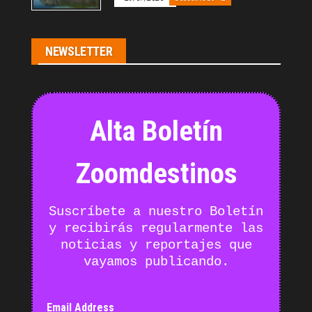
NEWSLETTER
Alta Boletín
Zoomdestinos
Suscríbete a nuestro Boletín
y recibirás regularmente las
noticias y reportajes que
vayamos publicando.
Email Address