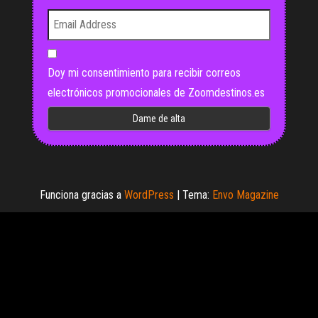
Doy mi consentimiento para recibir correos
electrónicos promocionales de Zoomdestinos.es
Funciona gracias a
WordPress
|
Tema:
Envo Magazine