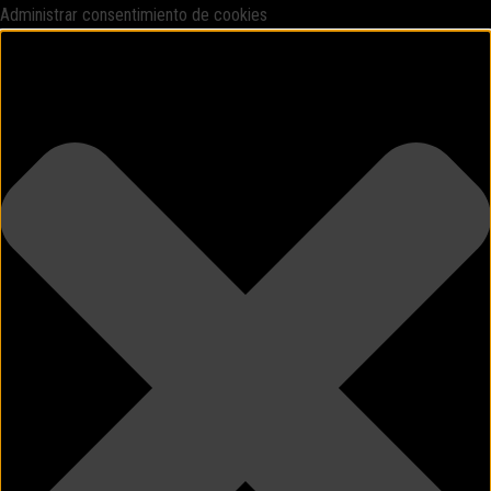
Administrar consentimiento de cookies