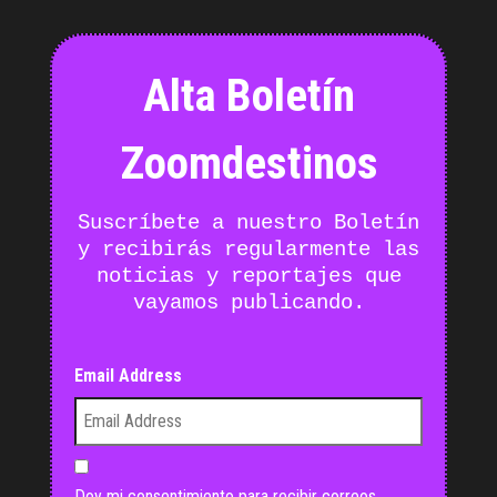
Alta Boletín
Zoomdestinos
Suscríbete a nuestro Boletín
y recibirás regularmente las
noticias y reportajes que
vayamos publicando.
Email Address
Doy mi consentimiento para recibir correos