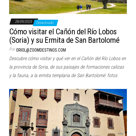
28/09/2025
Desactivado
Cómo visitar el Cañón del Río Lobos
(Soria) y su Ermita de San Bartolomé
Por
ORIOL@ZOOMDESTINOS.COM
Descubre cómo visitar y qué ver en el Cañón del Río Lobos en
la provincia de Soria, de sus paisajes de formaciones calizas
y la fauna, a la ermita templaria de San Bartolomé: fotos