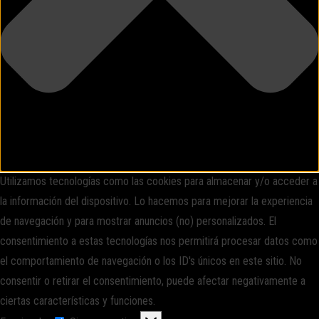
Utilizamos tecnologías como las cookies para almacenar y/o acceder a
la información del dispositivo. Lo hacemos para mejorar la experiencia
de navegación y para mostrar anuncios (no) personalizados. El
consentimiento a estas tecnologías nos permitirá procesar datos como
el comportamiento de navegación o los ID's únicos en este sitio. No
consentir o retirar el consentimiento, puede afectar negativamente a
ciertas características y funciones.