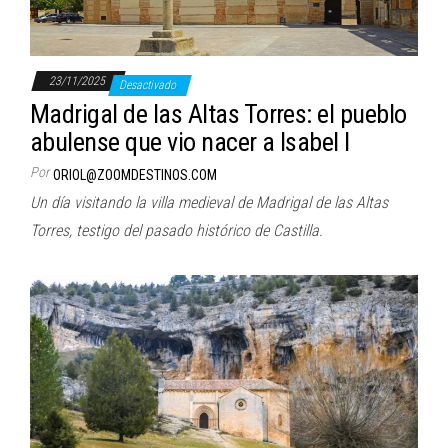
23/11/2025
Desactivado
Madrigal de las Altas Torres: el pueblo
abulense que vio nacer a Isabel I
Por
ORIOL@ZOOMDESTINOS.COM
Un día visitando la villa medieval de Madrigal de las Altas
Torres, testigo del pasado histórico de Castilla.