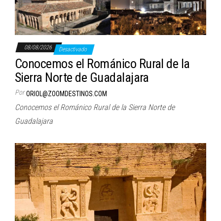
08/08/2026
Desactivado
Conocemos el Románico Rural de la
Sierra Norte de Guadalajara
Por
ORIOL@ZOOMDESTINOS.COM
Conocemos el Románico Rural de la Sierra Norte de
Guadalajara