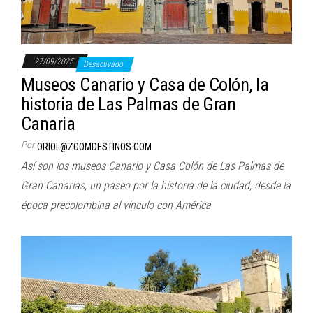
27/09/2025
Desactivado
Museos Canario y Casa de Colón, la
historia de Las Palmas de Gran
Canaria
Por
ORIOL@ZOOMDESTINOS.COM
Así son los museos Canario y Casa Colón de Las Palmas de
Gran Canarias, un paseo por la historia de la ciudad, desde la
época precolombina al vínculo con América