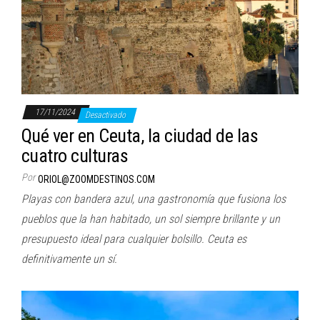
17/11/2024
Desactivado
Qué ver en Ceuta, la ciudad de las
cuatro culturas
Por
ORIOL@ZOOMDESTINOS.COM
Playas con bandera azul, una gastronomía que fusiona los
pueblos que la han habitado, un sol siempre brillante y un
presupuesto ideal para cualquier bolsillo. Ceuta es
definitivamente un sí.