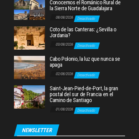
Conocemos el Románico Rural de
la Sierra Norte de Guadalajara
08/08/2026
Desactivado
Coto de las Canteras: ¿Sevilla o
Jordania?
03/08/2026
Desactivado
Cabo Polonio, la luz que nunca se
apaga
02/08/2026
Desactivado
Saint-Jean-Pied-de-Port, la gran
postal del sur de Francia en el
Camino de Santiago
01/08/2026
Desactivado
NEWSLETTER