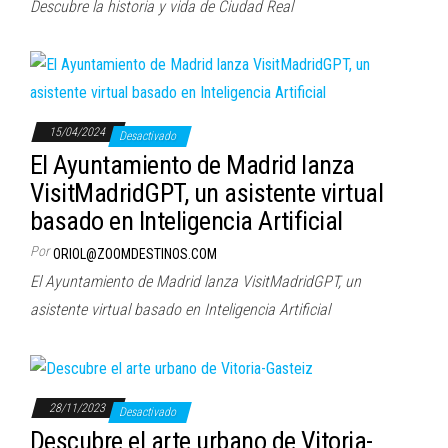
Descubre la historia y vida de Ciudad Real
15/04/2024
Desactivado
El Ayuntamiento de Madrid lanza
VisitMadridGPT, un asistente virtual
basado en Inteligencia Artificial
Por
ORIOL@ZOOMDESTINOS.COM
El Ayuntamiento de Madrid lanza VisitMadridGPT, un
asistente virtual basado en Inteligencia Artificial
28/11/2023
Desactivado
Descubre el arte urbano de Vitoria-