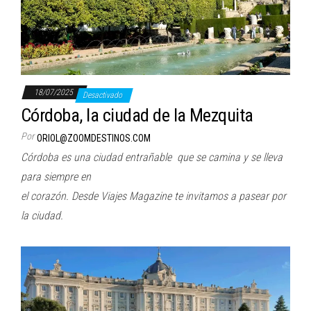
18/07/2025
Desactivado
Córdoba, la ciudad de la Mezquita
Por
ORIOL@ZOOMDESTINOS.COM
Córdoba es una ciudad entrañable que se camina y se lleva
para siempre en
el corazón. Desde Viajes Magazine te invitamos a pasear por
la ciudad.