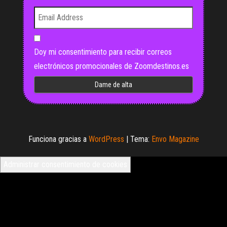
Doy mi consentimiento para recibir correos
electrónicos promocionales de Zoomdestinos.es
Funciona gracias a
WordPress
|
Tema:
Envo Magazine
Administrar consentimiento de cookies