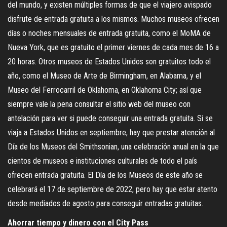
del mundo, y existen múltiples formas de que el viajero avispado
disfrute de entrada gratuita a los mismos. Muchos museos ofrecen
días o noches mensuales de entrada gratuita, como el MoMA de
Nueva York, que es gratuito el primer viernes de cada mes de 16 a
20 horas. Otros museos de Estados Unidos son gratuitos todo el
año, como el Museo de Arte de Birmingham, en Alabama, y el
Museo del Ferrocarril de Oklahoma, en Oklahoma City; así que
siempre vale la pena consultar el sitio web del museo con
antelación para ver si puede conseguir una entrada gratuita. Si se
viaja a Estados Unidos en septiembre, hay que prestar atención al
Día de los Museos del Smithsonian, una celebración anual en la que
cientos de museos e instituciones culturales de todo el país
ofrecen entrada gratuita. El Día de los Museos de este año se
celebrará el 17 de septiembre de 2022, pero hay que estar atento
desde mediados de agosto para conseguir entradas gratuitas.
Ahorrar tiempo y dinero con el City Pass