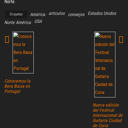
Norte.
articulos
Estados Unidos
América
consejos
Etiquetas
USA
Norte América
Conocemos la
Bera Baixa en
Portugal
Nueva edición
del Festival
Internacional de
Guitarra Ciudad
de Coria