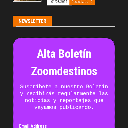
01/08/2026
Desactivado
NEWSLETTER
Alta Boletín
Zoomdestinos
Suscríbete a nuestro Boletín
y recibirás regularmente las
noticias y reportajes que
vayamos publicando.
Email Address