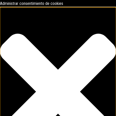
Administrar consentimiento de cookies