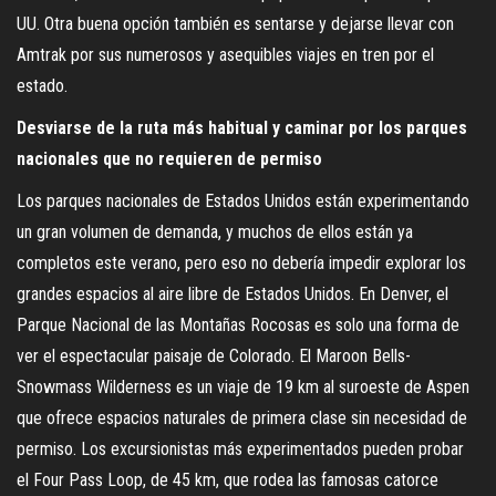
UU. Otra buena opción también es sentarse y dejarse llevar con
Amtrak por sus numerosos y asequibles viajes en tren por el
estado.
Desviarse de la ruta más habitual y caminar por los parques
nacionales que no requieren de permiso
Los parques nacionales de Estados Unidos están experimentando
un gran volumen de demanda, y muchos de ellos están ya
completos este verano, pero eso no debería impedir explorar los
grandes espacios al aire libre de Estados Unidos. En Denver, el
Parque Nacional de las Montañas Rocosas es solo una forma de
ver el espectacular paisaje de Colorado. El Maroon Bells-
Snowmass Wilderness es un viaje de 19 km al suroeste de Aspen
que ofrece espacios naturales de primera clase sin necesidad de
permiso. Los excursionistas más experimentados pueden probar
el Four Pass Loop, de 45 km, que rodea las famosas catorce