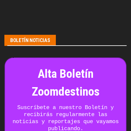
BOLETÍN NOTICIAS
Alta Boletín
Zoomdestinos
Suscríbete a nuestro Boletín y
recibirás regularmente las
noticias y reportajes que vayamos
publicando.