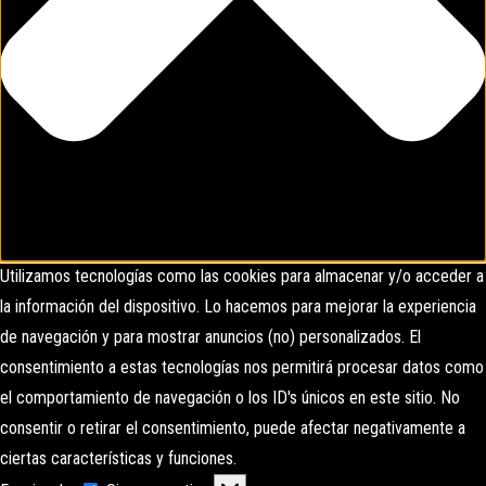
Utilizamos tecnologías como las cookies para almacenar y/o acceder a
la información del dispositivo. Lo hacemos para mejorar la experiencia
de navegación y para mostrar anuncios (no) personalizados. El
consentimiento a estas tecnologías nos permitirá procesar datos como
el comportamiento de navegación o los ID's únicos en este sitio. No
consentir o retirar el consentimiento, puede afectar negativamente a
ciertas características y funciones.