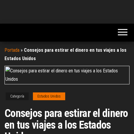
Portada
»
Consejos para estirar el dinero en tus viajes a los
Estados Unidos
Categoría
Estados Unidos
Consejos para estirar el dinero
en tus viajes a los Estados