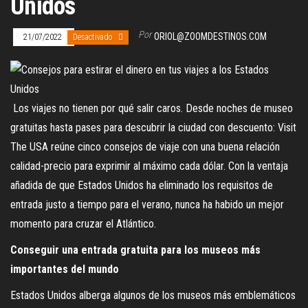
Unidos
Por
ORIOL@ZOOMDESTINOS.COM
21/07/2022
Desactivado
Los viajes no tienen por qué salir caros. Desde noches de museo
gratuitas hasta pases para descubrir la ciudad con descuento: Visit
The USA reúne cinco consejos de viaje con una buena relación
calidad-precio para exprimir al máximo cada dólar. Con la ventaja
añadida de que Estados Unidos ha eliminado los requisitos de
entrada justo a tiempo para el verano, nunca ha habido un mejor
momento para cruzar el Atlántico.
Conseguir una entrada gratuita para los museos más
importantes del mundo
Estados Unidos alberga algunos de los museos más emblemáticos