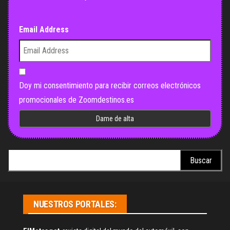
Email Address
Doy mi consentimiento para recibir correos electrónicos
promocionales de Zoomdestinos.es
Buscar:
NUESTROS PORTALES: