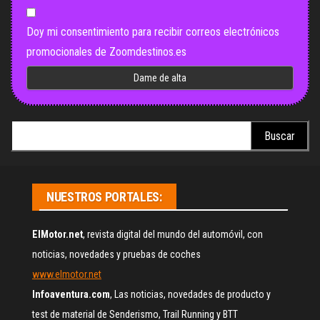
Doy mi consentimiento para recibir correos electrónicos
promocionales de Zoomdestinos.es
Buscar:
NUESTROS PORTALES:
ElMotor.net
, revista digital del mundo del automóvil, con
noticias, novedades y pruebas de coches
www.elmotor.net
Infoaventura.com
, Las noticias, novedades de producto y
test de material de Senderismo, Trail Running y BTT