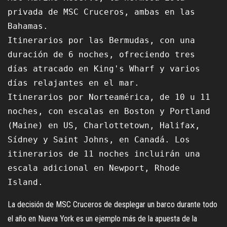
privada de MSC Cruceros, ambas en las 
Bahamas.

Itinerarios por las Bermudas, con una 
duración de 6 noches, ofreciendo tres 
días atracado en King's Wharf y varios 
días relajantes en el mar.

Itinerarios por Norteamérica, de 10 u 11 
noches, con escalas en Boston y Portland 
(Maine) en US, Charlottetown, Halifax, 
Sídney y Saint Johns, en Canadá. Los 
itinerarios de 11 noches incluirán una 
escala adicional en Newport, Rhode 
Island.
La decisión de MSC Cruceros de desplegar un barco durante todo
el año en Nueva York es un ejemplo más de la apuesta de la