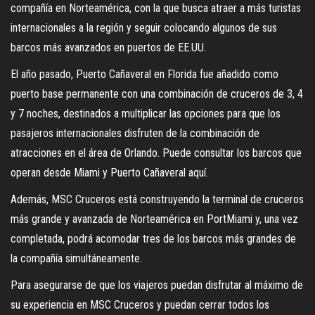
compañía en Norteamérica, con la que busca atraer a más turistas
internacionales a la región y seguir colocando algunos de sus
barcos más avanzados en puertos de EE.UU.
El año pasado, Puerto Cañaveral en Florida fue añadido como
puerto base permanente con una combinación de cruceros de 3, 4
y 7 noches, destinados a multiplicar las opciones para que los
pasajeros internacionales disfruten de la combinación de
atracciones en el área de Orlando. Puede consultar los barcos que
operan desde Miami y Puerto Cañaveral aquí.
Además, MSC Cruceros está construyendo la terminal de cruceros
más grande y avanzada de Norteamérica en PortMiami y, una vez
completada, podrá acomodar tres de los barcos más grandes de
la compañía simultáneamente.
Para asegurarse de que los viajeros puedan disfrutar al máximo de
su experiencia en MSC Cruceros y puedan cerrar todos los