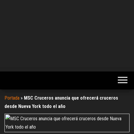
Portada
»
MSC Cruceros anuncia que ofrecerá cruceros
desde Nueva York todo el año