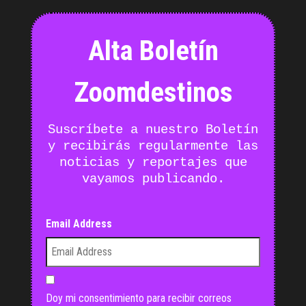
Alta Boletín
Zoomdestinos
Suscríbete a nuestro Boletín
y recibirás regularmente las
noticias y reportajes que
vayamos publicando.
Email Address
Doy mi consentimiento para recibir correos