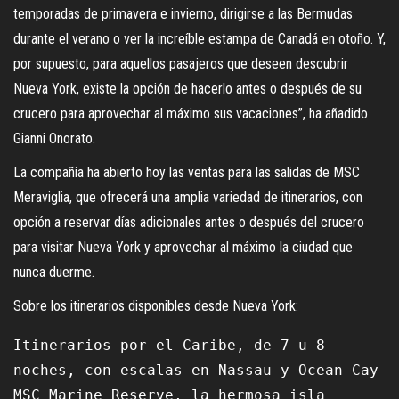
temporadas de primavera e invierno, dirigirse a las Bermudas
durante el verano o ver la increíble estampa de Canadá en otoño. Y,
por supuesto, para aquellos pasajeros que deseen descubrir
Nueva York, existe la opción de hacerlo antes o después de su
crucero para aprovechar al máximo sus vacaciones”, ha añadido
Gianni Onorato.
La compañía ha abierto hoy las ventas para las salidas de MSC
Meraviglia, que ofrecerá una amplia variedad de itinerarios, con
opción a reservar días adicionales antes o después del crucero
para visitar Nueva York y aprovechar al máximo la ciudad que
nunca duerme.
Sobre los itinerarios disponibles desde Nueva York:
Itinerarios por el Caribe, de 7 u 8 
noches, con escalas en Nassau y Ocean Cay 
MSC Marine Reserve, la hermosa isla 