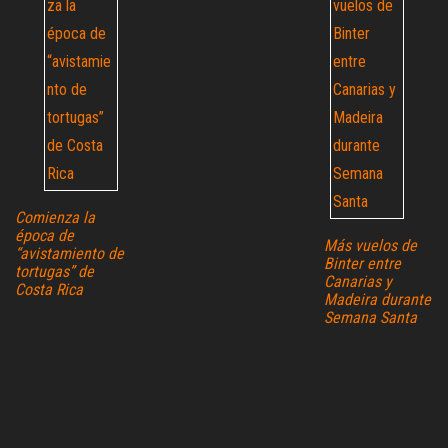
Comienza la
época de
Más vuelos de
“avistamiento de
Binter entre
tortugas” de
Canarias y
Costa Rica
Madeira durante
Semana Santa