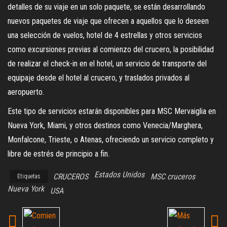
detalles de su viaje en un solo paquete, se están desarrollando
nuevos paquetes de viaje que ofrecen a aquellos que lo deseen
una selección de vuelos, hotel de 4 estrellas y otros servicios
como excursiones previas al comienzo del crucero, la posibilidad
de realizar el check-in en el hotel, un servicio de transporte del
equipaje desde el hotel al crucero, y traslados privados al
aeropuerto.
Este tipo de servicios estarán disponibles para MSC Mervaiglia en
Nueva York, Miami, y otros destinos como Venecia/Marghera,
Monfalcone, Trieste, o Atenas, ofreciendo un servicio completo y
libre de estrés de principio a fin.
Estados Unidos
CRUCEROS
MSC cruceros
Etiquetas
Nueva York
USA