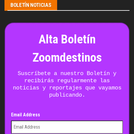
BOLETÍN NOTICIAS
Alta Boletín
Zoomdestinos
Suscríbete a nuestro Boletín y
recibirás regularmente las
noticias y reportajes que vayamos
publicando.
Email Address