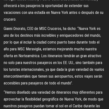
ofrecerá a los pasajeros la oportunidad de extender sus
vacaciones con una estadía en Nueva York antes o después de su
crucero.
Gianni Onorato, CEO de MSC Cruceros, ha dicho: “Nueva York es
uno de los destinos más increíbles y enriquecedores del mundo,
por lo que al incluir la ciudad como puerto base durante todo el
año para MSC Meraviglia, estamos mejorando mucho nuestra
oferta en Norteamérica. Los itinerarios tendrán un gran atractivo
no solo para nuestros pasajeros en los EE. UU., sino también para
los turistas internacionales, ya que dada la gran variedad de vuelos
intercontinentales que tienen sus aeropuertos, estos viajes serán
accesibles para pasajeros de todo el mundo”.
“Hemos diseñado una variedad de itinerarios muy diferentes para
aprovechar la flexibilidad geográfica de Nueva York, de modo que
nuestros pasajeros puedan tomar el sol en el Caribe durante las