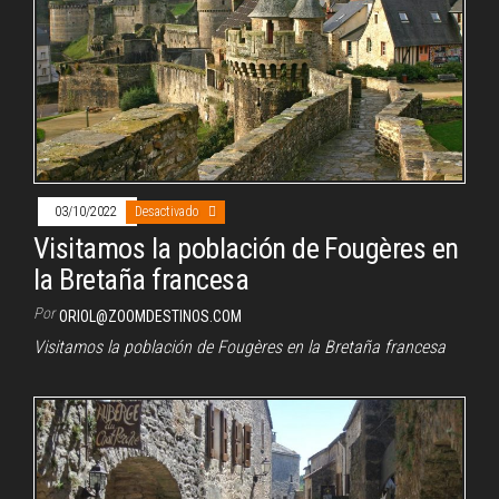
03/10/2022
Desactivado
Visitamos la población de Fougères en
la Bretaña francesa
Por
ORIOL@ZOOMDESTINOS.COM
Visitamos la población de Fougères en la Bretaña francesa