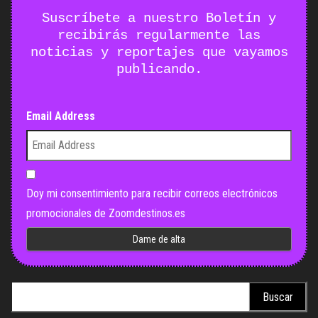
Suscríbete a nuestro Boletín y
recibirás regularmente las
noticias y reportajes que vayamos
publicando.
Email Address
Doy mi consentimiento para recibir correos electrónicos
promocionales de Zoomdestinos.es
Buscar: