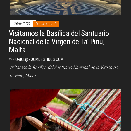
26/04/2022
Desactivado
Visitamos la Basílica del Santuario
Nacional de la Virgen de Ta’ Pinu,
Malta
Por
ORIOL@ZOOMDESTINOS.COM
Visitamos la Basílica del Santuario Nacional de la Virgen de
Ta’ Pinu, Malta