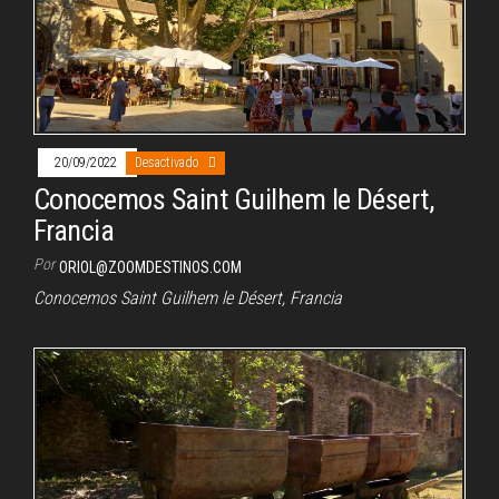
20/09/2022
Desactivado
Conocemos Saint Guilhem le Désert,
Francia
Por
ORIOL@ZOOMDESTINOS.COM
Conocemos Saint Guilhem le Désert, Francia