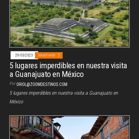
29/03/2023
Desactivado
5 lugares imperdibles en nuestra visita
a Guanajuato en México
Por
ORIOL@ZOOMDESTINOS.COM
5 lugares imperdibles en nuestra visita a Guanajuato en
México