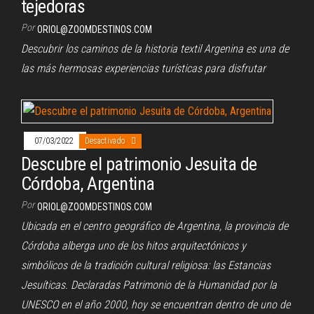
tejedoras
Por
ORIOL@ZOOMDESTINOS.COM
Descubrir los caminos de la historia textil Argenina es una de
las más hermosas experiencias turísticas para disfrutar
07/03/2022
Desactivado
Descubre el patrimonio Jesuita de
Córdoba, Argentina
Por
ORIOL@ZOOMDESTINOS.COM
Ubicada en el centro geográfico de Argentina, la provincia de
Córdoba alberga uno de los hitos arquitectónicos y
simbólicos de la tradición cultural religiosa: las Estancias
Jesuíticas. Declaradas Patrimonio de la Humanidad por la
UNESCO en el año 2000, hoy se encuentran dentro de uno de