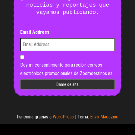
noticias y reportajes que
vayamos publicando.
Email Address
Doy mi consentimiento para recibir correos
electrónicos promocionales de Zoomdestinos.es
Funciona gracias a
WordPress
|
Tema:
Envo Magazine