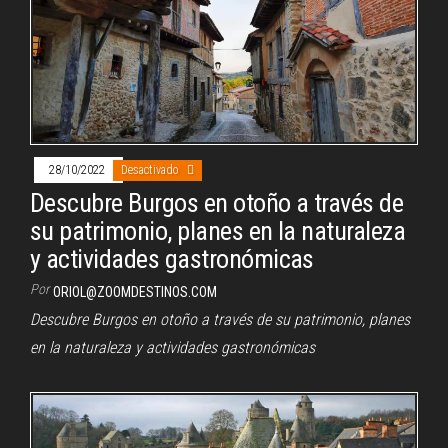
28/10/2022
Desactivado
Descubre Burgos en otoño a través de
su patrimonio, planes en la naturaleza
y actividades gastronómicas
Por
ORIOL@ZOOMDESTINOS.COM
Descubre Burgos en otoño a través de su patrimonio, planes
en la naturaleza y actividades gastronómicas