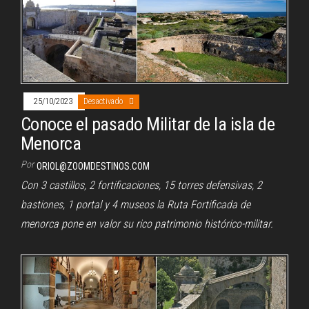
25/10/2023
Desactivado
Conoce el pasado Militar de la isla de
Menorca
Por
ORIOL@ZOOMDESTINOS.COM
Con 3 castillos, 2 fortificaciones, 15 torres defensivas, 2
bastiones, 1 portal y 4 museos la Ruta Fortificada de
menorca pone en valor su rico patrimonio histórico-militar.