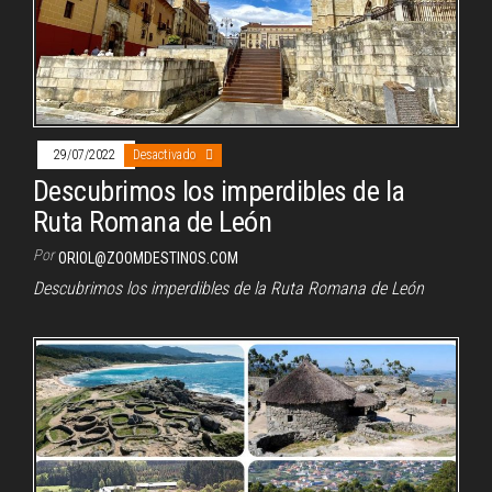
29/07/2022
Desactivado
Descubrimos los imperdibles de la
Ruta Romana de León
Por
ORIOL@ZOOMDESTINOS.COM
Descubrimos los imperdibles de la Ruta Romana de León