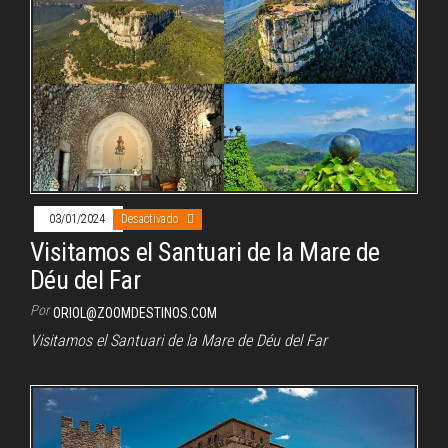
03/01/2024
Desactivado
Visitamos el Santuari de la Mare de
Déu del Far
Por
ORIOL@ZOOMDESTINOS.COM
Visitamos el Santuari de la Mare de Déu del Far