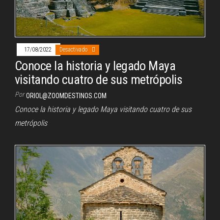
17/08/2022
Desactivado
Conoce la historia y legado Maya
visitando cuatro de sus metrópolis
Por
ORIOL@ZOOMDESTINOS.COM
Conoce la historia y legado Maya visitando cuatro de sus
metrópolis