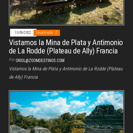
15/09/2022
Desactivado
Vistamos la Mina de Plata y Antimonio
de La Rodde (Plateau de Ally) Francia
Por
ORIOL@ZOOMDESTINOS.COM
Vistamos la Mina de Plata y Antimonio de La Rodde (Plateau
de Ally) Francia