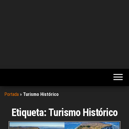
Portada
»
Turismo Histórico
Etiqueta:
Turismo Histórico