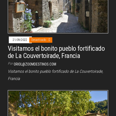
21/09/2022
Desactivado
Visitamos el bonito pueblo fortificado
de La Couvertoirade, Francia
Por
ORIOL@ZOOMDESTINOS.COM
Visitamos el bonito pueblo fortificado de La Couvertoirade,
Francia