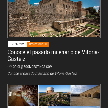
21/12/2023
Desactivado
Conoce el pasado milenario de Vitoria-
Gasteiz
Por
ORIOL@ZOOMDESTINOS.COM
Conoce el pasado milenario de Vitoria-Gasteiz