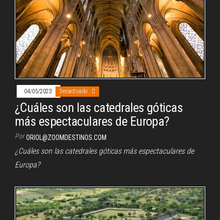
04/05/2023
Desactivado
¿Cuáles son las catedrales góticas
más espectaculares de Europa?
Por
ORIOL@ZOOMDESTINOS.COM
¿Cuáles son las catedrales góticas más espectaculares de
Europa?