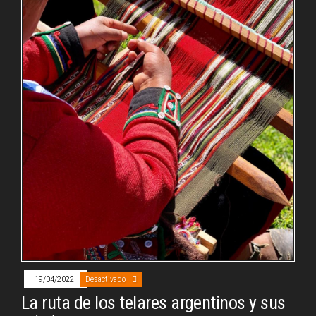
19/04/2022
Desactivado
La ruta de los telares argentinos y sus