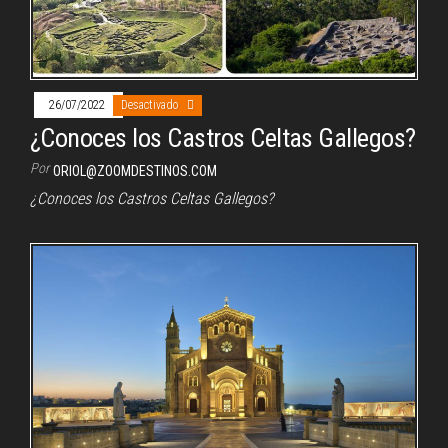
26/07/2022
Desactivado
¿Conoces los Castros Celtas Gallegos?
Por
ORIOL@ZOOMDESTINOS.COM
¿Conoces los Castros Celtas Gallegos?