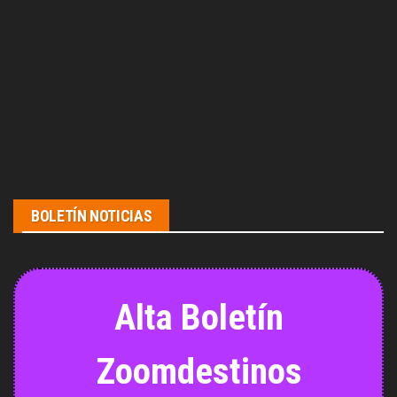
BOLETÍN NOTICIAS
Alta Boletín
Zoomdestinos