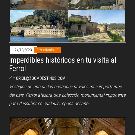
24/10/2023
Desactivado
Imperdibles históricos en tu visita al
Ferrol
Por
ORIOL@ZOOMDESTINOS.COM
Vestigios de uno de los bastiones navales más importantes
del país, Ferrol atesora una colección monumental imponente
para descubrir en cualquier época del año.