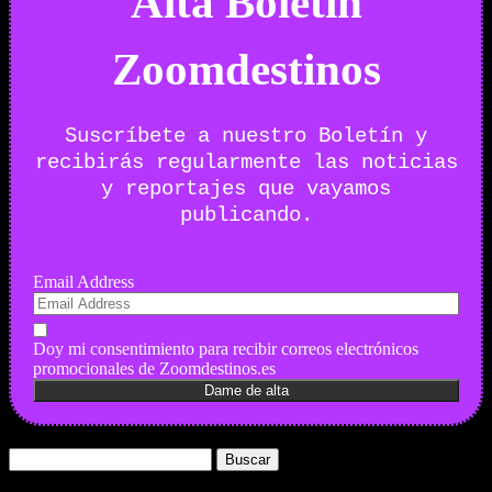
Alta Boletín
Zoomdestinos
Suscríbete a nuestro Boletín y
recibirás regularmente las noticias
y reportajes que vayamos
publicando.
Email Address
Doy mi consentimiento para recibir correos electrónicos
promocionales de Zoomdestinos.es
Buscar: