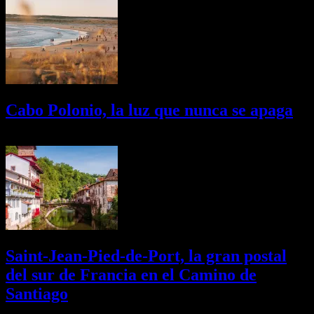
Cabo Polonio, la luz que nunca se apaga
02/08/2026
Desactivado
Saint-Jean-Pied-de-Port, la gran postal
del sur de Francia en el Camino de
Santiago