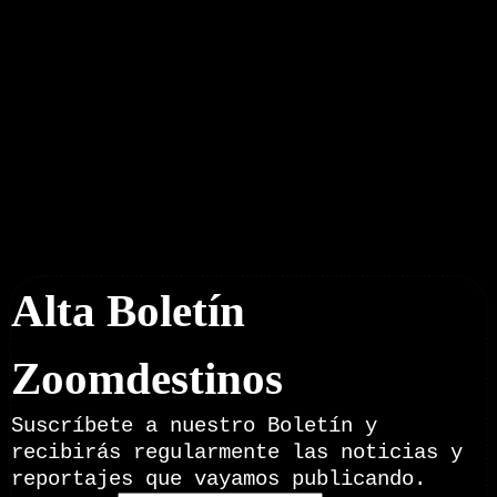
Boletín Noticias
Alta Boletín
Zoomdestinos
Suscríbete a nuestro Boletín y
recibirás regularmente las noticias y
reportajes que vayamos publicando.