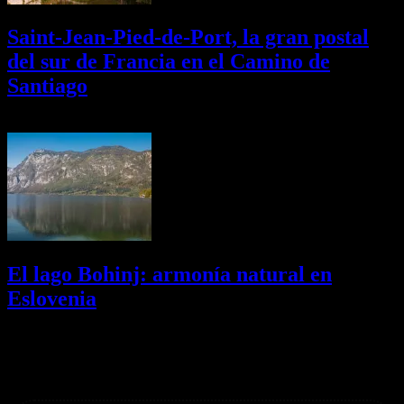
Saint-Jean-Pied-de-Port, la gran postal
del sur de Francia en el Camino de
Santiago
01/08/2026
Desactivado
El lago Bohinj: armonía natural en
Eslovenia
29/07/2026
Desactivado
Newsletter