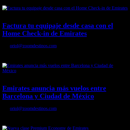
01/07/2022
Desactivado
Factura tu equipaje desde casa con el
Home Check-in de Emirates
Por
oriol@zoomdestinos.com
Factura tu equipaje desde casa con el Home Check-in de Emirates
30/06/2022
Desactivado
Emirates anuncia más vuelos entre
Barcelona y Ciudad de México
Por
oriol@zoomdestinos.com
Emirates anuncia más vuelos entre Barcelona y Ciudad de México