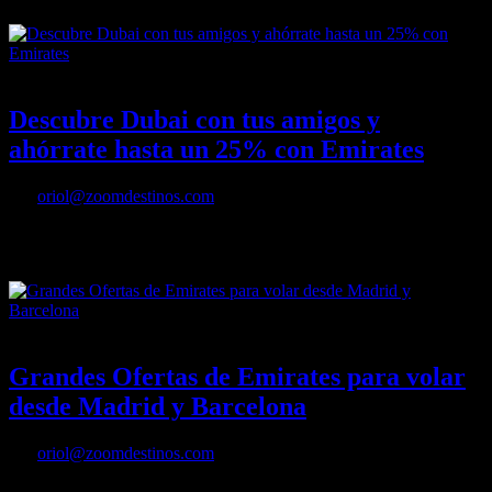
04/02/2022
Desactivado
Descubre Dubai con tus amigos y
ahórrate hasta un 25% con Emirates
Por
oriol@zoomdestinos.com
Descubre Dubai con tus amigos y ahórrate hasta un 25% con
Emirates
13/01/2022
Desactivado
Grandes Ofertas de Emirates para volar
desde Madrid y Barcelona
Por
oriol@zoomdestinos.com
Grandes Ofertas de Emirates para volar desde Madrid y Barcelona