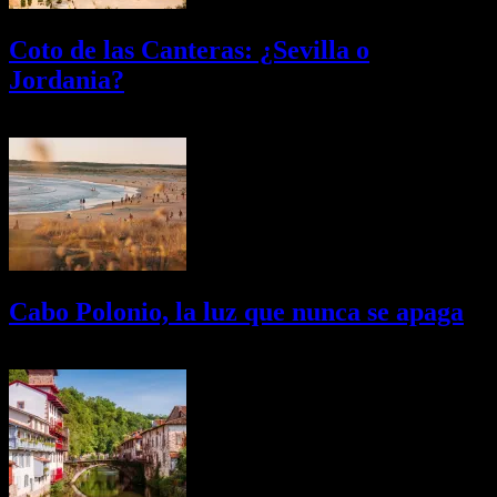
Coto de las Canteras: ¿Sevilla o
Jordania?
03/08/2026
Desactivado
Cabo Polonio, la luz que nunca se apaga
02/08/2026
Desactivado