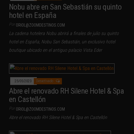
Nobu abre en San Sebastián su quinto
hotel en España
Por
ORIOL@ZOOMDESTINOS.COM
La cadena hotelera Nobu abrirá a finales de julio su quinto
hotel en España, Nobu San Sebastián, un exclusivo hotel
boutique ubicado en el antiguo palacio Vista Eder
25/05/2023
Desactivado
Abre el renovado RH Silene Hotel & Spa
en Castellón
Por
ORIOL@ZOOMDESTINOS.COM
Abre el renovado RH Silene Hotel & Spa en Castellón