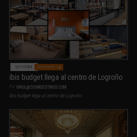
12/11/2024
Desactivado
ibis budget llega al centro de Logroño
Por
ORIOL@ZOOMDESTINOS.COM
ibis budget llega al centro de Logroño