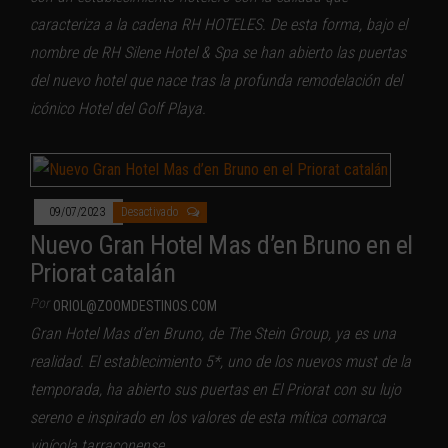
caracteriza a la cadena RH HOTELES. De esta forma, bajo el
nombre de RH Silene Hotel & Spa se han abierto las puertas
del nuevo hotel que nace tras la profunda remodelación del
icónico Hotel del Golf Playa.
09/07/2023
Desactivado
Nuevo Gran Hotel Mas d’en Bruno en el
Priorat catalán
Por
ORIOL@ZOOMDESTINOS.COM
Gran Hotel Mas d’en Bruno, de The Stein Group, ya es una
realidad. El establecimiento 5*, uno de los nuevos must de la
temporada, ha abierto sus puertas en El Priorat con su lujo
sereno e inspirado en los valores de esta mítica comarca
vinícola tarraconense.