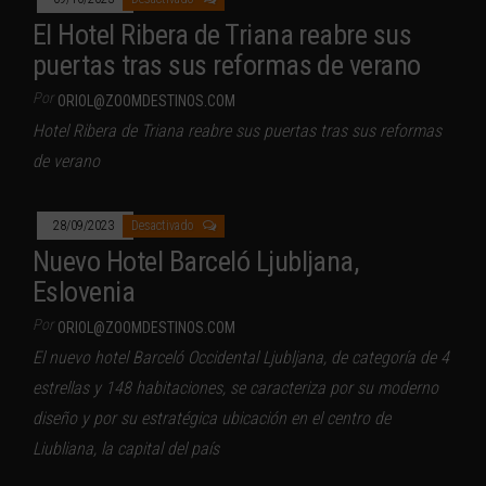
El Hotel Ribera de Triana reabre sus
puertas tras sus reformas de verano
Por
ORIOL@ZOOMDESTINOS.COM
Hotel Ribera de Triana reabre sus puertas tras sus reformas
de verano
28/09/2023
Desactivado
Nuevo Hotel Barceló Ljubljana,
Eslovenia
Por
ORIOL@ZOOMDESTINOS.COM
El nuevo hotel Barceló Occidental Ljubljana, de categoría de 4
estrellas y 148 habitaciones, se caracteriza por su moderno
diseño y por su estratégica ubicación en el centro de
Liubliana, la capital del país