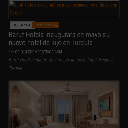
03/04/2024
Desactivado
Barut Hotels inaugurará en mayo su
nuevo hotel de lujo en Turquía
Por
ORIOL@ZOOMDESTINOS.COM
Barut Hotels inaugurará en mayo su nuevo hotel de lujo en
Turquía