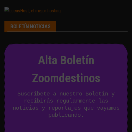
de
entradas
BOLETÍN NOTICIAS
Alta Boletín
Zoomdestinos
Suscríbete a nuestro Boletín y
recibirás regularmente las
noticias y reportajes que vayamos
publicando.