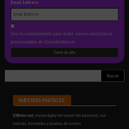
Email Address
Doy mi consentimiento para recibir correos electrónicos
promocionales de Zoomdestinos.es
Buscar:
NUESTROS PORTALES:
ElMotor.net
, revista digital del mundo del automóvil, con
noticias, novedades y pruebas de coches