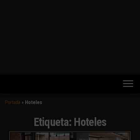
Portada
»
Hoteles
Etiqueta:
Hoteles