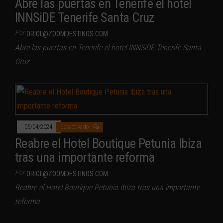
Abre las puertas en Tenerife el hotel
INNSiDE Tenerife Santa Cruz
Por
ORIOL@ZOOMDESTINOS.COM
Abre las puertas en Tenerife el hotel INNSiDE Tenerife Santa
Cruz
05/04/2024
Desactivado
Reabre el Hotel Boutique Petunia Ibiza
tras una importante reforma
Por
ORIOL@ZOOMDESTINOS.COM
Reabre el Hotel Boutique Petunia Ibiza tras una importante
reforma