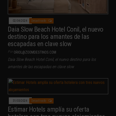
02/04/2024
Desactivado
Daia Slow Beach Hotel Conil, el nuevo
destino para los amantes de las
escapadas en clave slow
Por
ORIOL@ZOOMDESTINOS.COM
Daia Slow Beach Hotel Conil, el nuevo destino para los
amantes de las escapadas en clave slow
31/03/2024
Desactivado
Estimar Hotels amplía su oferta