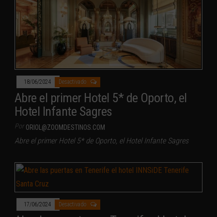
18/06/2024
Desactivado
Abre el primer Hotel 5* de Oporto, el
Hotel Infante Sagres
Por
ORIOL@ZOOMDESTINOS.COM
Abre el primer Hotel 5* de Oporto, el Hotel Infante Sagres
17/06/2024
Desactivado