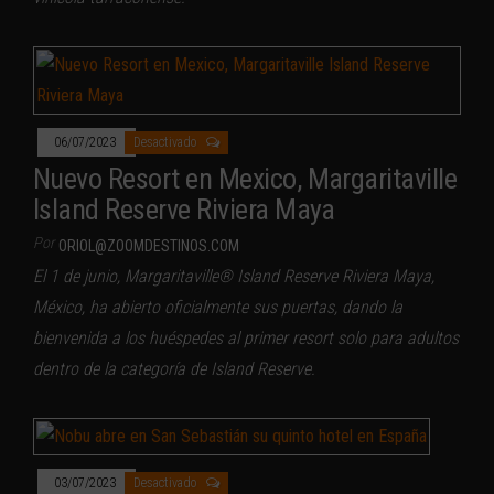
06/07/2023
Desactivado
Nuevo Resort en Mexico, Margaritaville
Island Reserve Riviera Maya
Por
ORIOL@ZOOMDESTINOS.COM
El 1 de junio, Margaritaville® Island Reserve Riviera Maya,
México, ha abierto oficialmente sus puertas, dando la
bienvenida a los huéspedes al primer resort solo para adultos
dentro de la categoría de Island Reserve.
03/07/2023
Desactivado