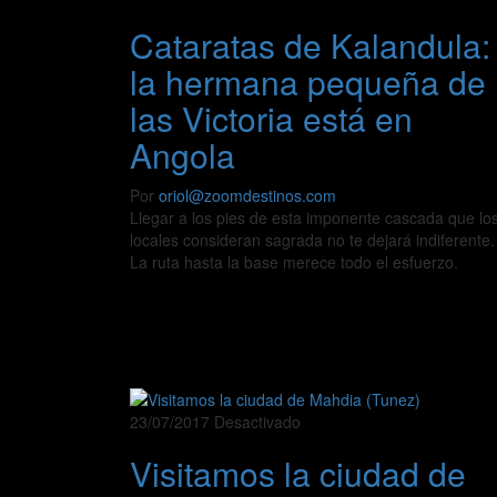
Cataratas de Kalandula:
la hermana pequeña de
las Victoria está en
Angola
Por
oriol@zoomdestinos.com
Llegar a los pies de esta imponente cascada que lo
locales consideran sagrada no te dejará indiferente.
La ruta hasta la base merece todo el esfuerzo.
23/07/2017
Desactivado
Visitamos la ciudad de