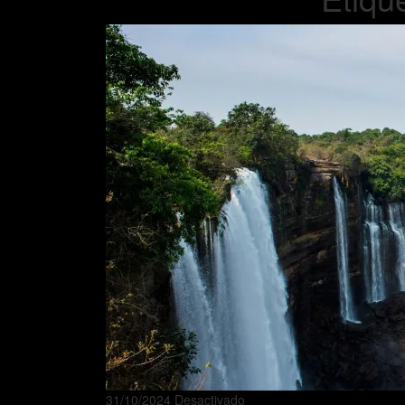
31/10/2024
Desactivado