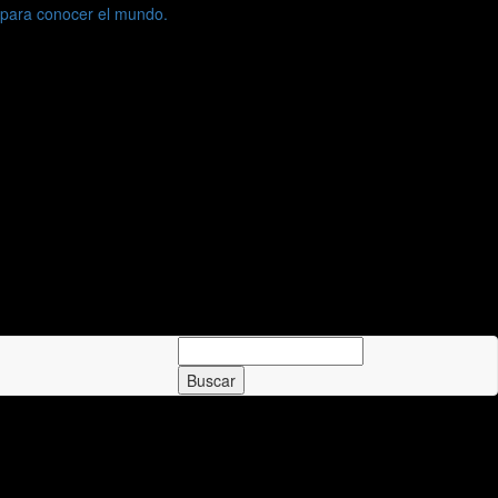
Buscar: