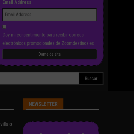
Email Address
Doy mi consentimiento para recibir correos
electrónicos promocionales de Zoomdestinos.es
scar:
NEWSLETTER
illa o