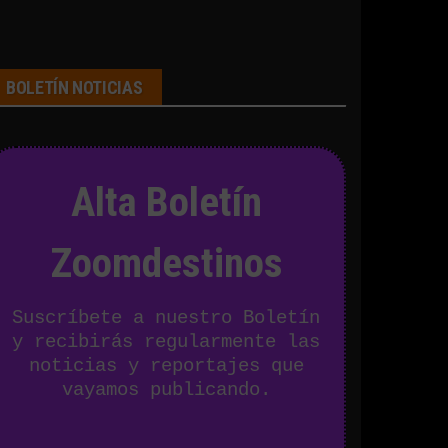
BOLETÍN NOTICIAS
Alta Boletín
Zoomdestinos
Suscríbete a nuestro Boletín
y recibirás regularmente las
noticias y reportajes que
vayamos publicando.