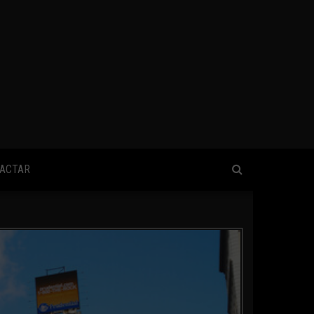
ACTAR