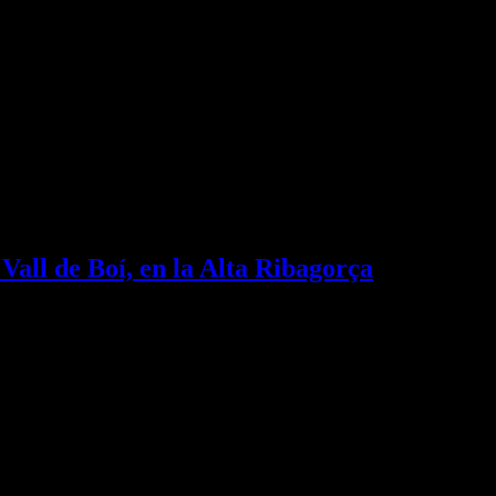
 Vall de Boí, en la Alta Ribagorça