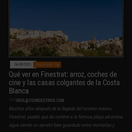
06/09/2025
Desactivado
Qué ver en Finestrat: arroz, coches de
cine y las casas colgantes de la Costa
Blanca
Por
ORIOL@ZOOMDESTINOS.COM
Muchos años después de la llegada del turismo masivo,
Finestrat, pueblo que da nombre a la famosa playa alicantina
sigue siendo un secreto bien guardado entre montañas y