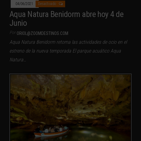
04/06/2021
Desactivado
Aqua Natura Benidorm abre hoy 4 de
Junio
Por
ORIOL@ZOOMDESTINOS.COM
Aqua Natura Benidorm retoma las actividades de ocio en el
estreno de la nueva temporada El parque acuático Aqua
Natura…