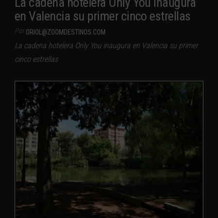
La cadena hotelera Only You inaugura
en Valencia su primer cinco estrellas
Por
ORIOL@ZOOMDESTINOS.COM
La cadena hotelera Only You inaugura en Valencia su primer
cinco estrellas