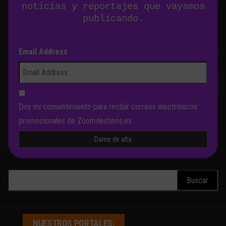
noticias y reportajes que vayamos
publicando.
Email Address
Doy mi consentimiento para recibir correos electrónicos
promocionales de Zoomdestinos.es
Buscar:
NUESTROS PORTALES: