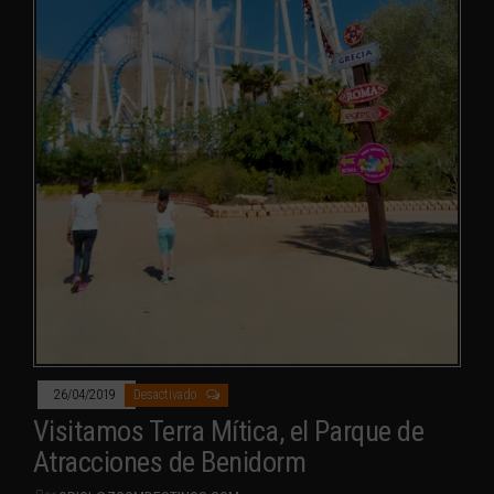
26/04/2019
Desactivado
Visitamos Terra Mítica, el Parque de
Atracciones de Benidorm