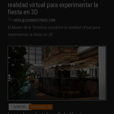
realidad virtual para experimentar la
fiesta en 3D
Por
ORIOL@ZOOMDESTINOS.COM
El Museo de la Tomatina incorpora la realidad virtual para
experimentar la fiesta en 3D
14/09/2021
Desactivado