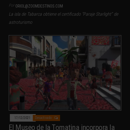
Por
ORIOL@ZOOMDESTINOS.COM
La isla de Tabarca obtiene el certificado “Paraje Starlight” de
astroturismo
17/12/2021
Desactivado
El Museo de la Tomatina incorpora la