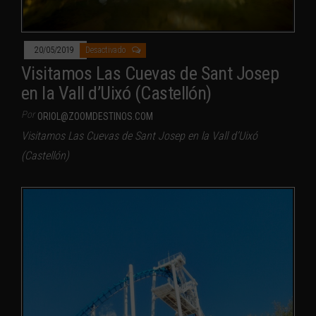
20/05/2019
Desactivado
Visitamos Las Cuevas de Sant Josep
en la Vall d’Uixó (Castellón)
Por
ORIOL@ZOOMDESTINOS.COM
Visitamos Las Cuevas de Sant Josep en la Vall d’Uixó
(Castellón)