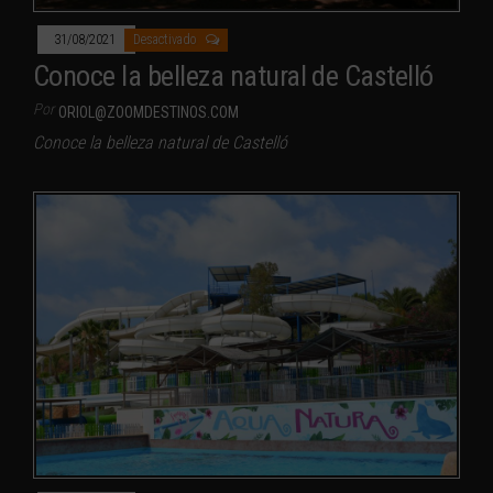
31/08/2021
Desactivado
Conoce la belleza natural de Castelló
Por
ORIOL@ZOOMDESTINOS.COM
Conoce la belleza natural de Castelló