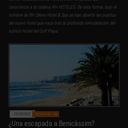
caracteriza a la cadena RH HOTELES. De esta forma, bajo el
nombre de RH Silene Hotel & Spa se han abierto las puertas
del nuevo hotel que nace tras la profunda remodelación del
icónico Hotel del Golf Playa.
23/03/2023
Desactivado
¿Una escapada a Benicàssim?