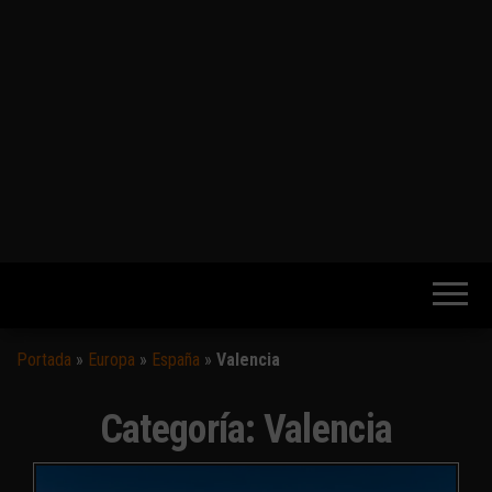
Portada
»
Europa
»
España
»
Valencia
Categoría:
Valencia