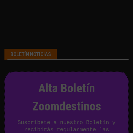
BOLETÍN NOTICIAS
Alta Boletín
Zoomdestinos
Suscríbete a nuestro Boletín y
recibirás regularmente las