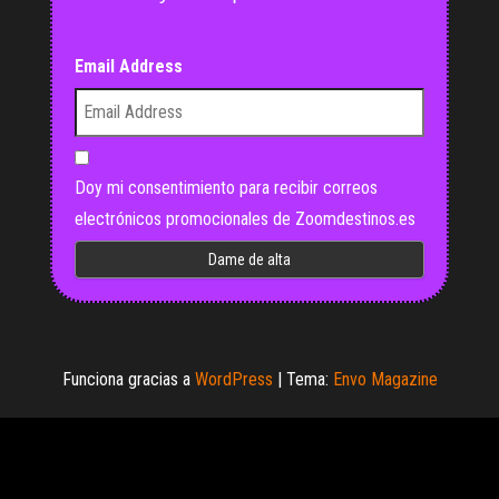
Email Address
Doy mi consentimiento para recibir correos
electrónicos promocionales de Zoomdestinos.es
Funciona gracias a
WordPress
|
Tema:
Envo Magazine