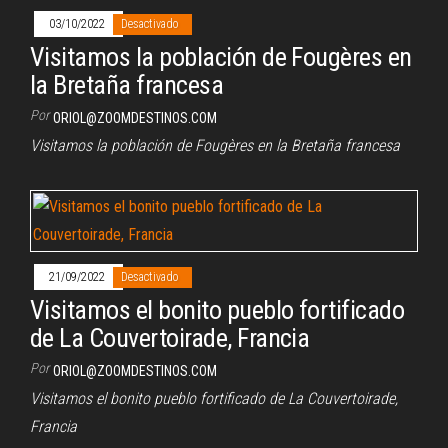
03/10/2022
Desactivado
Visitamos la población de Fougères en
la Bretaña francesa
Por
ORIOL@ZOOMDESTINOS.COM
Visitamos la población de Fougères en la Bretaña francesa
21/09/2022
Desactivado
Visitamos el bonito pueblo fortificado
de La Couvertoirade, Francia
Por
ORIOL@ZOOMDESTINOS.COM
Visitamos el bonito pueblo fortificado de La Couvertoirade,
Francia