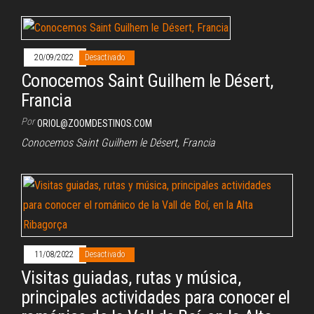
20/09/2022
Desactivado
Conocemos Saint Guilhem le Désert,
Francia
Por
ORIOL@ZOOMDESTINOS.COM
Conocemos Saint Guilhem le Désert, Francia
11/08/2022
Desactivado
Visitas guiadas, rutas y música,
principales actividades para conocer el