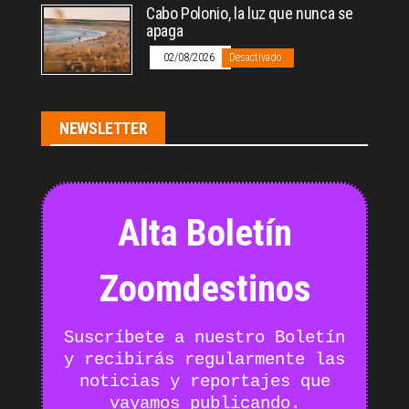
Cabo Polonio, la luz que nunca se
apaga
02/08/2026
Desactivado
NEWSLETTER
Alta Boletín
Zoomdestinos
Suscríbete a nuestro Boletín
y recibirás regularmente las
noticias y reportajes que
vayamos publicando.