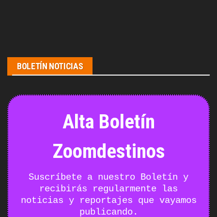
BOLETÍN NOTICIAS
Alta Boletín
Zoomdestinos
Suscríbete a nuestro Boletín y
recibirás regularmente las
noticias y reportajes que vayamos
publicando.