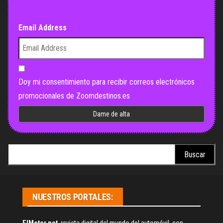
Email Address
Doy mi consentimiento para recibir correos electrónicos
promocionales de Zoomdestinos.es
Buscar:
NUESTROS PORTALES: