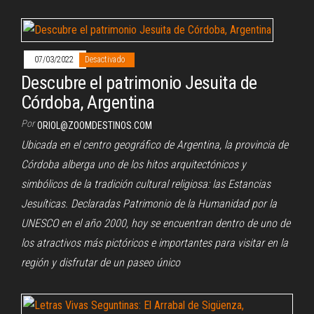
07/03/2022
Desactivado
Descubre el patrimonio Jesuita de
Córdoba, Argentina
Por
ORIOL@ZOOMDESTINOS.COM
Ubicada en el centro geográfico de Argentina, la provincia de
Córdoba alberga uno de los hitos arquitectónicos y
simbólicos de la tradición cultural religiosa: las Estancias
Jesuíticas. Declaradas Patrimonio de la Humanidad por la
UNESCO en el año 2000, hoy se encuentran dentro de uno de
los atractivos más pictóricos e importantes para visitar en la
región y disfrutar de un paseo único