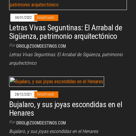
04/01/2022
Desactivado
Letras Vivas Seguntinas: El Arrabal de
Sigüenza, patrimonio arquitectónico
Por
ORIOL@ZOOMDESTINOS.COM
Letras Vivas Seguntinas: El Arrabal de Sigüenza, patrimonio
arquitectónico
28/12/2021
Desactivado
Bujalaro, y sus joyas escondidas en el
Henares
Por
ORIOL@ZOOMDESTINOS.COM
Bujalaro, y sus joyas escondidas en el Henares