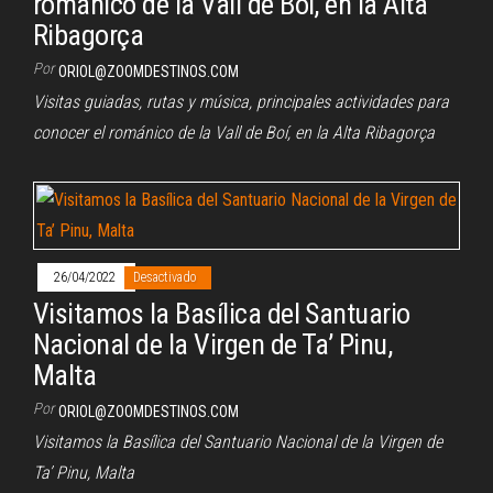
románico de la Vall de Boí, en la Alta
Ribagorça
Por
ORIOL@ZOOMDESTINOS.COM
Visitas guiadas, rutas y música, principales actividades para
conocer el románico de la Vall de Boí, en la Alta Ribagorça
26/04/2022
Desactivado
Visitamos la Basílica del Santuario
Nacional de la Virgen de Ta’ Pinu,
Malta
Por
ORIOL@ZOOMDESTINOS.COM
Visitamos la Basílica del Santuario Nacional de la Virgen de
Ta’ Pinu, Malta