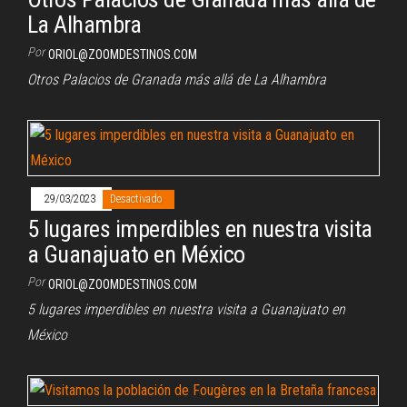
La Alhambra
Por
ORIOL@ZOOMDESTINOS.COM
Otros Palacios de Granada más allá de La Alhambra
29/03/2023
Desactivado
5 lugares imperdibles en nuestra visita
a Guanajuato en México
Por
ORIOL@ZOOMDESTINOS.COM
5 lugares imperdibles en nuestra visita a Guanajuato en
México