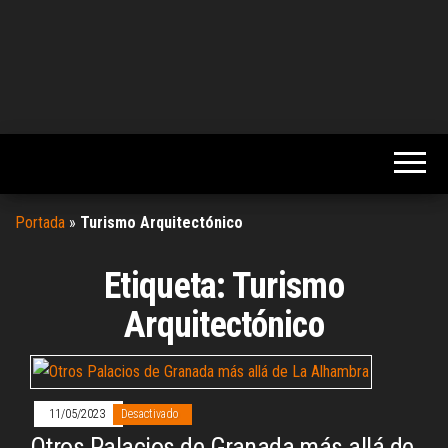
Portada
»
Turismo Arquitectónico
Etiqueta:
Turismo
Arquitectónico
11/05/2023
Desactivado
Otros Palacios de Granada más allá de