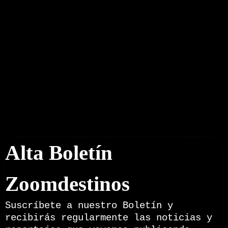
Boletín Noticias
Alta Boletín
Zoomdestinos
Suscríbete a nuestro Boletín y
recibirás regularmente las noticias y