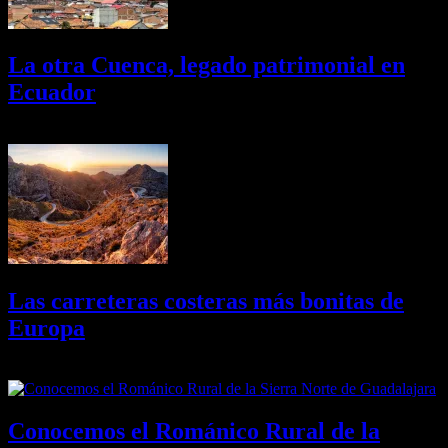
La otra Cuenca, legado patrimonial en
Ecuador
10/08/2026
Desactivado
Las carreteras costeras más bonitas de
Europa
09/08/2026
Desactivado
Conocemos el Románico Rural de la