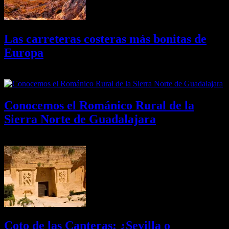
Las carreteras costeras más bonitas de
Europa
09/08/2026
Desactivado
Conocemos el Románico Rural de la
Sierra Norte de Guadalajara
08/08/2026
Desactivado
Coto de las Canteras: ¿Sevilla o