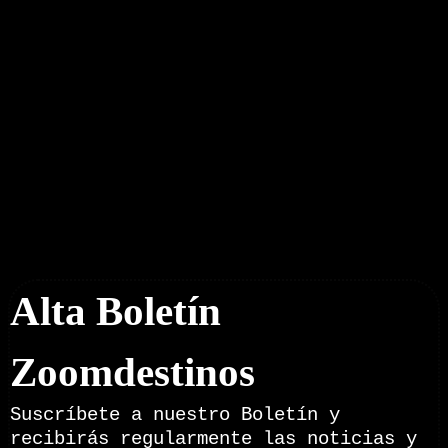
Boletín Noticias
Alta Boletín
Zoomdestinos
Suscríbete a nuestro Boletín y
recibirás regularmente las noticias y