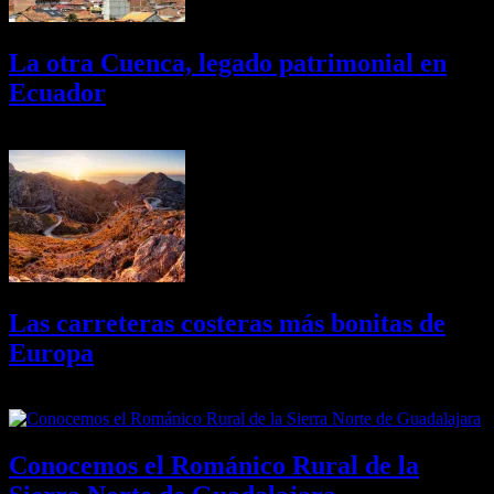
La otra Cuenca, legado patrimonial en
Ecuador
10/08/2026
Desactivado
Las carreteras costeras más bonitas de
Europa
09/08/2026
Desactivado
Conocemos el Románico Rural de la