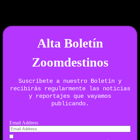
Boletín Noticias
Alta Boletín
Zoomdestinos
Suscríbete a nuestro Boletín y
recibirás regularmente las noticias
y reportajes que vayamos
publicando.
Email Address