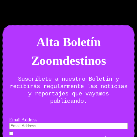
29/07/2026
Desactivado
Newsletter
Alta Boletín
Zoomdestinos
Suscríbete a nuestro Boletín y
recibirás regularmente las noticias
y reportajes que vayamos
publicando.
Email Address