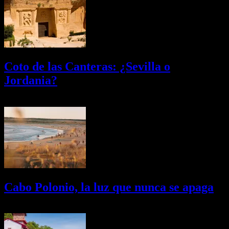
Coto de las Canteras: ¿Sevilla o
Jordania?
03/08/2026
Desactivado
Cabo Polonio, la luz que nunca se apaga
02/08/2026
Desactivado