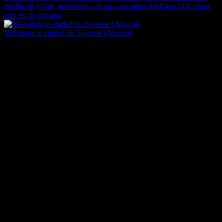
del Pic de l’Orri, actividades de las estaciones del Grup FGC para
este fin de semana
Visitamos la ciudad de Saverne (Alsacia)