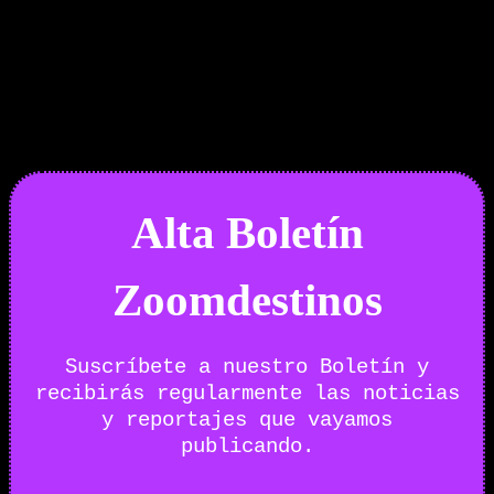
Boletín Noticias
Alta Boletín
Zoomdestinos
Suscríbete a nuestro Boletín y
recibirás regularmente las noticias
y reportajes que vayamos
publicando.