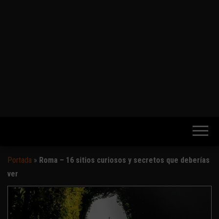
Portada
»
Roma – 16 sitios curiosos y secretos que deberías
ver