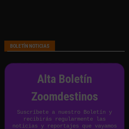
BOLETÍN NOTICIAS
Alta Boletín
Zoomdestinos
Suscríbete a nuestro Boletín y
recibirás regularmente las
noticias y reportajes que vayamos