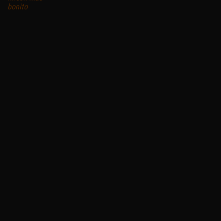
bonito