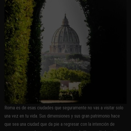
Roma es de esas ciudades que seguramente no vas a visitar solo
una vez en tu vida. Sus dimensiones y sus gran patrimonio hace
que sea una ciudad que da pie a regresar con la intención de