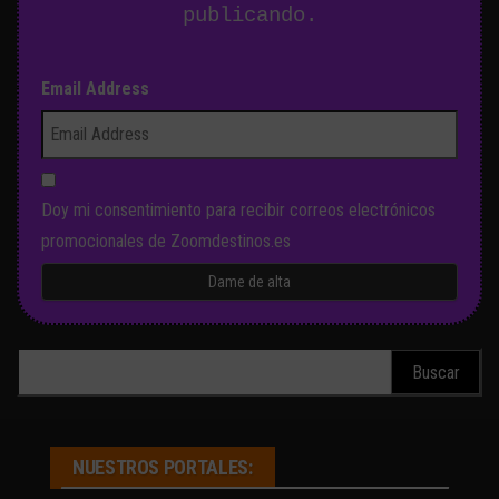
publicando.
Email Address
Doy mi consentimiento para recibir correos electrónicos
promocionales de Zoomdestinos.es
Buscar:
NUESTROS PORTALES: