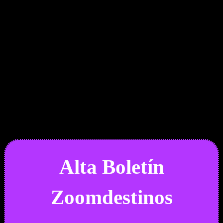
Boletín Noticias
Alta Boletín
Zoomdestinos