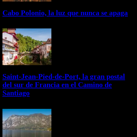
Cabo Polonio, la luz que nunca se apaga
02/08/2026
Desactivado
Saint-Jean-Pied-de-Port, la gran postal
del sur de Francia en el Camino de
Santiago
01/08/2026
Desactivado