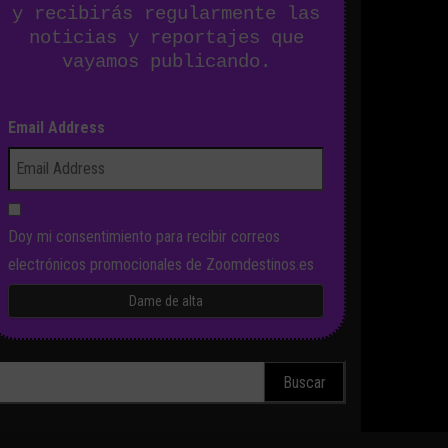
y recibirás regularmente las
noticias y reportajes que
vayamos publicando.
Email Address
Doy mi consentimiento para recibir correos
electrónicos promocionales de Zoomdestinos.es
scar: