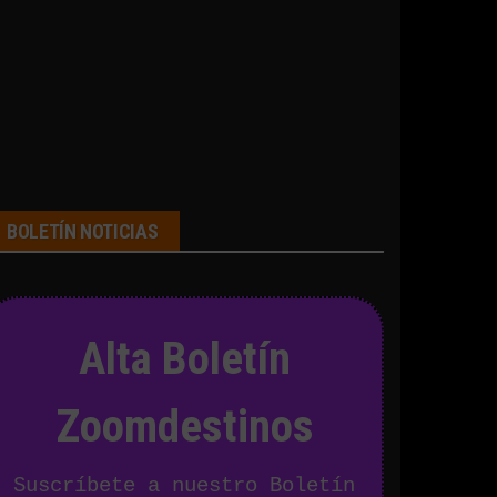
BOLETÍN NOTICIAS
Alta Boletín
Zoomdestinos
Suscríbete a nuestro Boletín