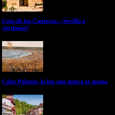
Coto de las Canteras: ¿Sevilla o
Jordania?
03/08/2026
Desactivado
Cabo Polonio, la luz que nunca se apaga
02/08/2026
Desactivado