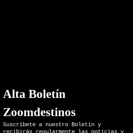
Boletín Noticias
Alta Boletín
Zoomdestinos
Suscríbete a nuestro Boletín y
recibirás regularmente las noticias y