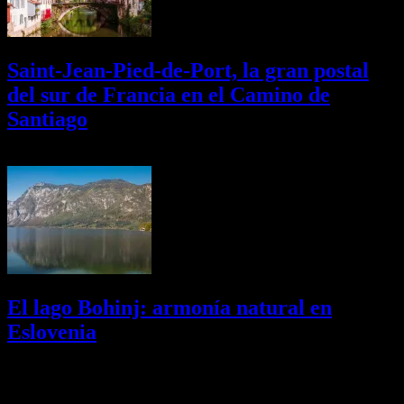
Saint-Jean-Pied-de-Port, la gran postal
del sur de Francia en el Camino de
Santiago
01/08/2026
Desactivado
El lago Bohinj: armonía natural en
Eslovenia
29/07/2026
Desactivado