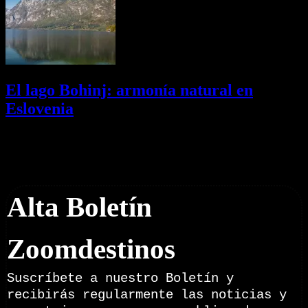
El lago Bohinj: armonía natural en
Eslovenia
29/07/2026
Desactivado
Newsletter
Alta Boletín
Zoomdestinos
Suscríbete a nuestro Boletín y
recibirás regularmente las noticias y