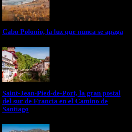
Cabo Polonio, la luz que nunca se apaga
02/08/2026
Desactivado
Saint-Jean-Pied-de-Port, la gran postal
del sur de Francia en el Camino de
Santiago
01/08/2026
Desactivado