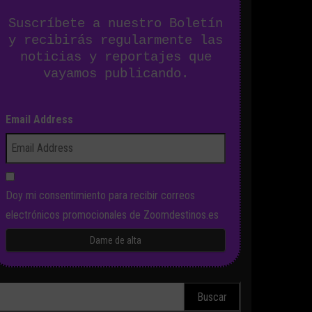
Suscríbete a nuestro Boletín
y recibirás regularmente las
noticias y reportajes que
vayamos publicando.
Email Address
Doy mi consentimiento para recibir correos
electrónicos promocionales de Zoomdestinos.es
scar: