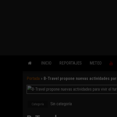
INICIO
REPORTAJES
METEO
Portada
»
B-Travel propone nuevas actividades para
Sin categoría
Categoría