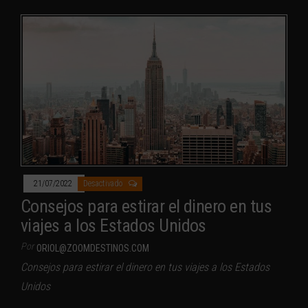
21/07/2022
Desactivado
Consejos para estirar el dinero en tus
viajes a los Estados Unidos
Por
ORIOL@ZOOMDESTINOS.COM
Consejos para estirar el dinero en tus viajes a los Estados
Unidos