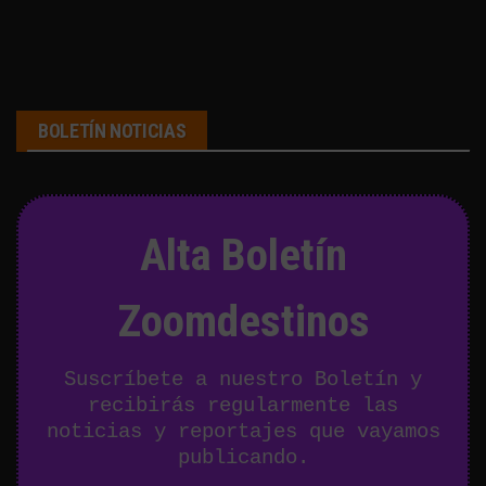
BOLETÍN NOTICIAS
Alta Boletín
Zoomdestinos
Suscríbete a nuestro Boletín y
recibirás regularmente las
noticias y reportajes que vayamos
publicando.