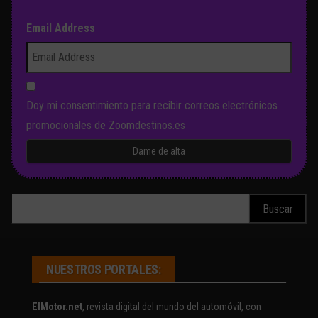
Email Address
Doy mi consentimiento para recibir correos electrónicos
promocionales de Zoomdestinos.es
Buscar:
NUESTROS PORTALES:
ElMotor.net
, revista digital del mundo del automóvil, con