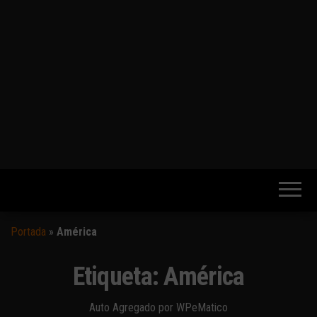
Portada
»
América
Etiqueta:
América
Auto Agregado por WPeMatico