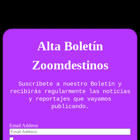
29/07/2026
Desactivado
Newsletter
Alta Boletín
Zoomdestinos
Suscríbete a nuestro Boletín y
recibirás regularmente las noticias
y reportajes que vayamos
publicando.
Email Address