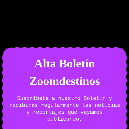
Boletín Noticias
Alta Boletín
Zoomdestinos
Suscríbete a nuestro Boletín y
recibirás regularmente las noticias
y reportajes que vayamos
publicando.