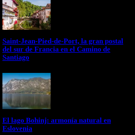
Saint-Jean-Pied-de-Port, la gran postal
del sur de Francia en el Camino de
Santiago
01/08/2026
Desactivado
El lago Bohinj: armonía natural en
Eslovenia