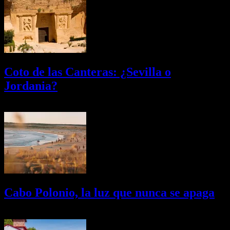
Coto de las Canteras: ¿Sevilla o
Jordania?
03/08/2026
Desactivado
Cabo Polonio, la luz que nunca se apaga
02/08/2026
Desactivado