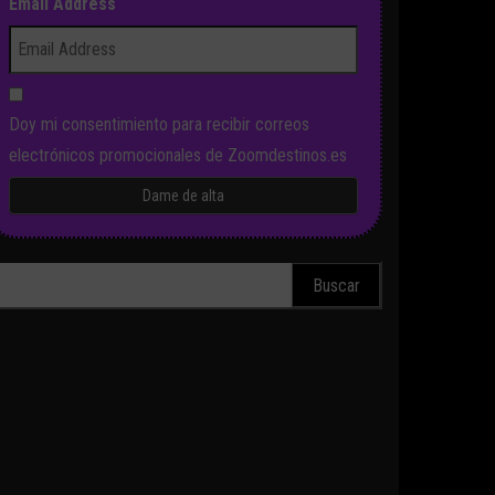
Email Address
Doy mi consentimiento para recibir correos
electrónicos promocionales de Zoomdestinos.es
scar: