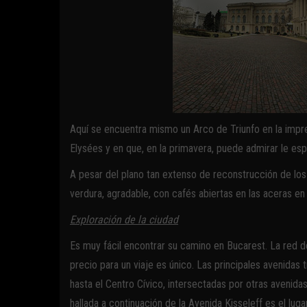
Aquí se encuentra mismo un Arco de Triunfo en la impr
Elysées y en que, en la primavera, puede admirar le esp
A pesar del plano tan extenso de reconstrucción de los
verdura, agradable, con cafés abiertas en las aceras en 
Exploración de la ciudad
Es muy fácil encontrar su camino en Bucarest. La red de
precio para un viaje es único. Las principales avenidas 
hasta el Centro Cívico, intersectadas por otras avenidas 
hallada a continuación de la Avenida Kisseleff es el lu