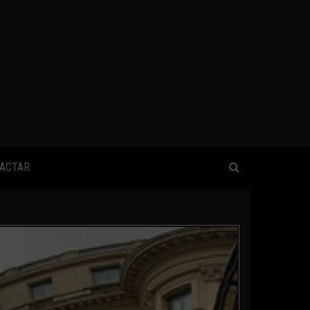
ACTAR