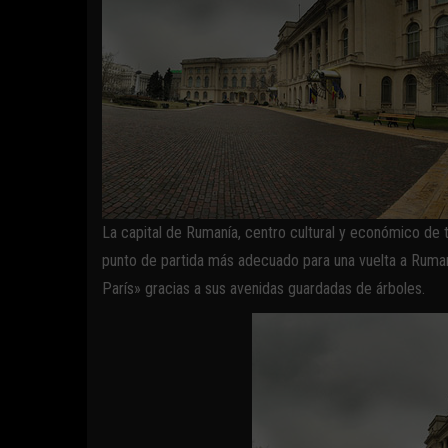
La capital de Rumanía, centro cultural y económico de t
punto de partida más adecuado para una vuelta a Ruman
París» gracias a sus avenidas guardadas de árboles.