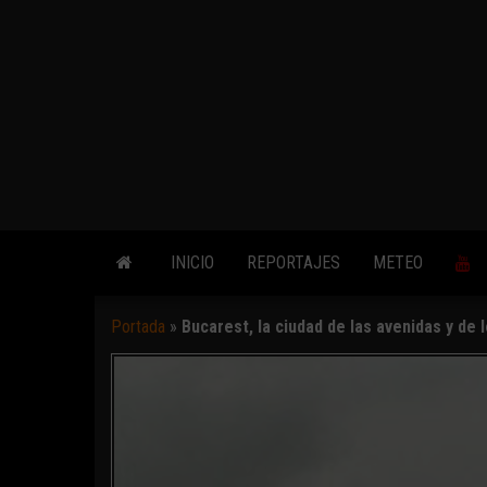
INICIO
REPORTAJES
METEO
Portada
»
Bucarest, la ciudad de las avenidas y de 