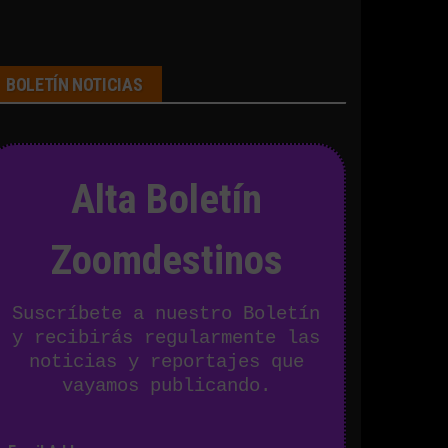
BOLETÍN NOTICIAS
Alta Boletín
Zoomdestinos
Suscríbete a nuestro Boletín
y recibirás regularmente las
noticias y reportajes que
vayamos publicando.