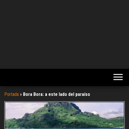
Portada
»
Bora Bora: a este lado del paraíso