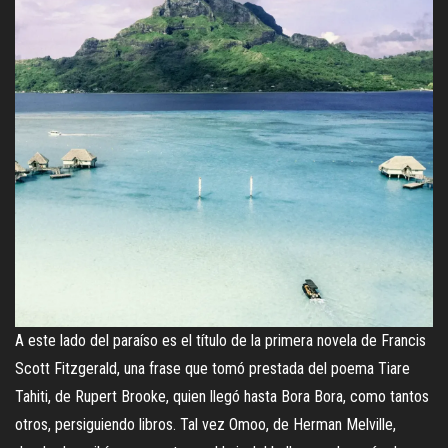
A este lado del paraíso es el título de la primera novela de Francis
Scott Fitzgerald, una frase que tomó prestada del poema Tiare
Tahiti, de Rupert Brooke, quien llegó hasta Bora Bora, como tantos
otros, persiguiendo libros. Tal vez Omoo, de Herman Melville,