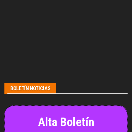
BOLETÍN NOTICIAS
Alta Boletín