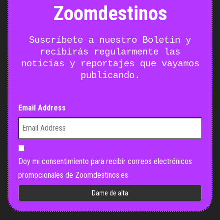
Zoomdestinos
Suscríbete a nuestro Boletín y
recibirás regularmente las
noticias y reportajes que vayamos
publicando.
Email Address
Doy mi consentimiento para recibir correos electrónicos
promocionales de Zoomdestinos.es