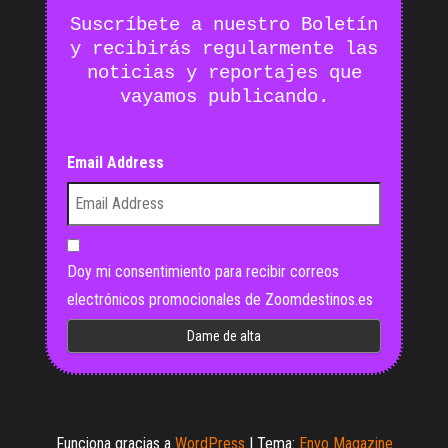
Suscríbete a nuestro Boletín
y recibirás regularmente las
noticias y reportajes que
vayamos publicando.
Email Address
Doy mi consentimiento para recibir correos
electrónicos promocionales de Zoomdestinos.es
Funciona gracias a
WordPress
|
Tema:
Envo Magazine