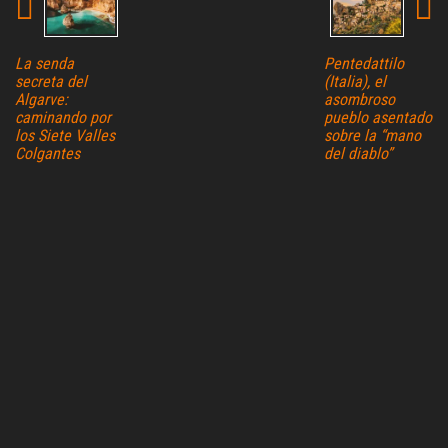
La senda
Pentedattilo
secreta del
(Italia), el
Algarve:
asombroso
caminando por
pueblo asentado
los Siete Valles
sobre la “mano
Colgantes
del diablo”