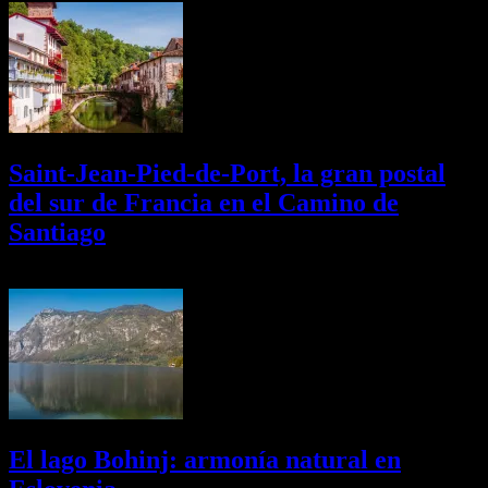
Saint-Jean-Pied-de-Port, la gran postal
del sur de Francia en el Camino de
Santiago
01/08/2026
Desactivado
El lago Bohinj: armonía natural en