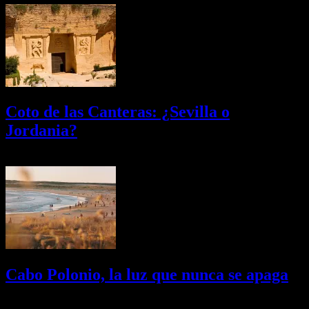
Coto de las Canteras: ¿Sevilla o
Jordania?
03/08/2026
Desactivado
Cabo Polonio, la luz que nunca se apaga
02/08/2026
Desactivado