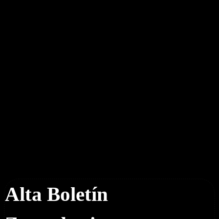
Boletín Noticias
Alta Boletín