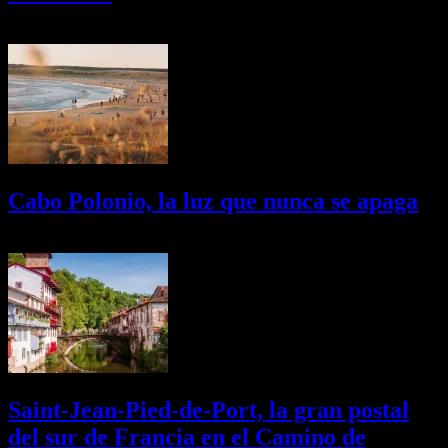
03/08/2026
Desactivado
Cabo Polonio, la luz que nunca se apaga
02/08/2026
Desactivado
Saint-Jean-Pied-de-Port, la gran postal
del sur de Francia en el Camino de