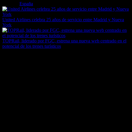
Etiquetas
España
United Airlines celebra 25 años de servicio entre Madrid y Nueva
York
TOPRail, liderado por FGC, estrena una nueva web centrado en el
potencial de los trenes turísticos