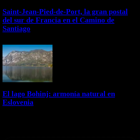
Saint-Jean-Pied-de-Port, la gran postal
del sur de Francia en el Camino de
Santiago
01/08/2026
Desactivado
El lago Bohinj: armonía natural en
Eslovenia
29/07/2026
Desactivado
Newsletter