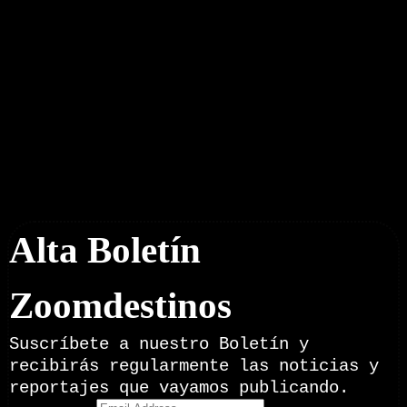
Boletín Noticias
Alta Boletín
Zoomdestinos
Suscríbete a nuestro Boletín y
recibirás regularmente las noticias y
reportajes que vayamos publicando.