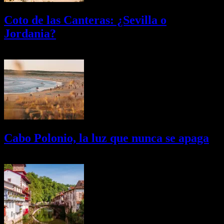
Coto de las Canteras: ¿Sevilla o
Jordania?
03/08/2026
Desactivado
Cabo Polonio, la luz que nunca se apaga
02/08/2026
Desactivado