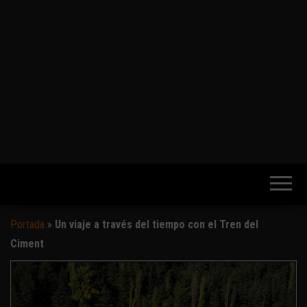
Portada
»
Un viaje a través del tiempo con el Tren del
Ciment