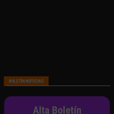
BOLETÍN NOTICIAS
Alta Boletín