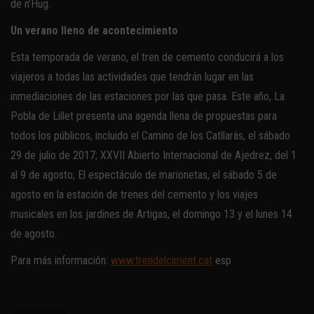
de n’Hug.
Un verano lleno de acontecimiento
Esta temporada de verano, el tren de cemento conducirá a los
viajeros a todas las actividades que tendrán lugar en las
inmediaciones de las estaciones por las que pasa. Este año, La
Pobla de Lillet presenta una agenda llena de propuestas para
todos los públicos, incluido el Camino de los Catllaràs, el sábado
29 de julio de 2017; XXVII Abierto Internacional de Ajedrez, del 1
al 9 de agosto; El espectáculo de marionetas, el sábado 5 de
agosto en la estación de trenes del cemento y los viajes
musicales en los jardines de Artigas, el domingo 13 y el lunes 14
de agosto.
Para más información:
www.trendelciment.cat
esp