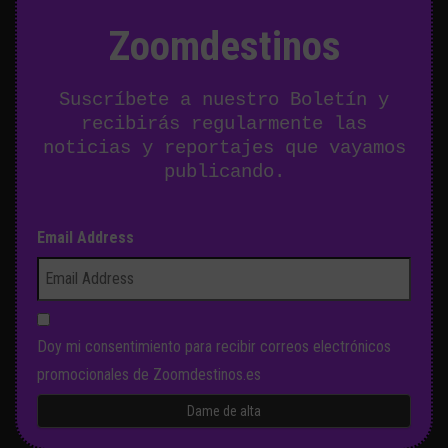
Zoomdestinos
Suscríbete a nuestro Boletín y
recibirás regularmente las
noticias y reportajes que vayamos
publicando.
Email Address
Doy mi consentimiento para recibir correos electrónicos
promocionales de Zoomdestinos.es