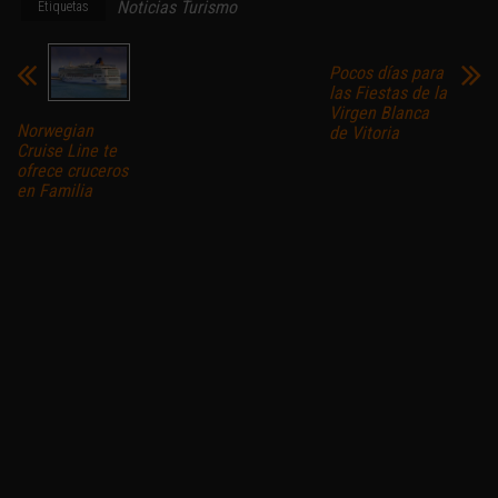
Noticias Turismo
Etiquetas
Pocos días para
las Fiestas de la
Virgen Blanca
Norwegian
de Vitoria
Cruise Line te
ofrece cruceros
en Familia