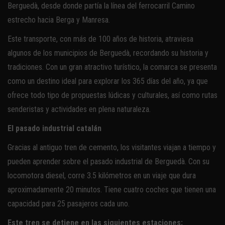
Berguedà, desde donde partía la línea del ferrocarril Camino
estrecho hacia Berga y Manresa.
Este transporte, con más de 100 años de historia, atraviesa
algunos de los municipios de Berguedà, recordando su historia y
tradiciones. Con un gran atractivo turístico, la comarca se presenta
como un destino ideal para explorar los 365 días del año, ya que
ofrece todo tipo de propuestas lúdicas y culturales, así como rutas
senderistas y actividades en plena naturaleza.
El pasado industrial catalán
Gracias al antiguo tren de cemento, los visitantes viajan a tiempo y
pueden aprender sobre el pasado industrial de Berguedà. Con su
locomotora diesel, corre 3.5 kilómetros en un viaje que dura
aproximadamente 20 minutos. Tiene cuatro coches que tienen una
capacidad para 25 pasajeros cada uno.
Este tren se detiene en las siguientes estaciones: