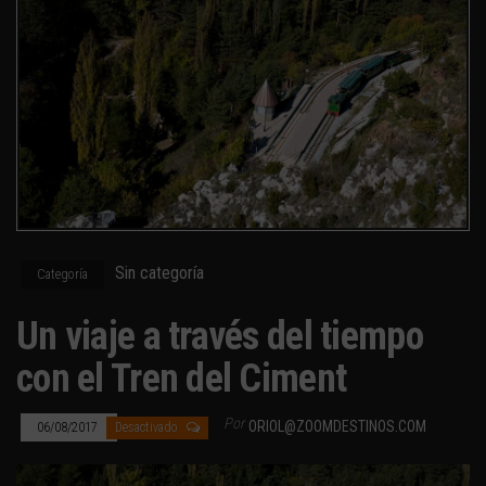
Sin categoría
Categoría
Un viaje a través del tiempo
con el Tren del Ciment
Por
ORIOL@ZOOMDESTINOS.COM
06/08/2017
Desactivado