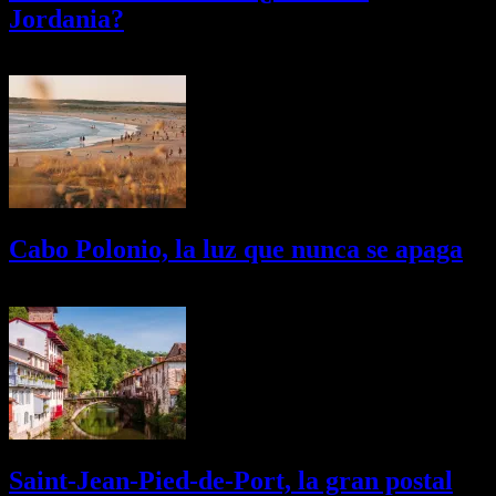
Jordania?
03/08/2026
Desactivado
Cabo Polonio, la luz que nunca se apaga
02/08/2026
Desactivado
Saint-Jean-Pied-de-Port, la gran postal