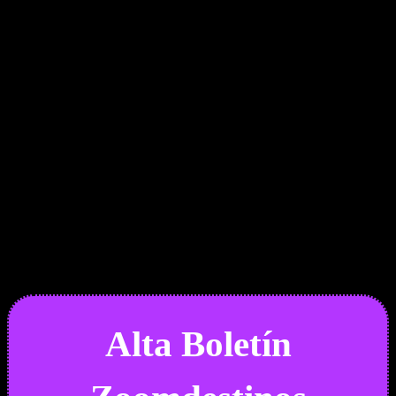
Boletín Noticias
Alta Boletín