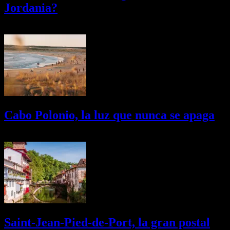
Jordania?
03/08/2026
Desactivado
Cabo Polonio, la luz que nunca se apaga
02/08/2026
Desactivado
Saint-Jean-Pied-de-Port, la gran postal