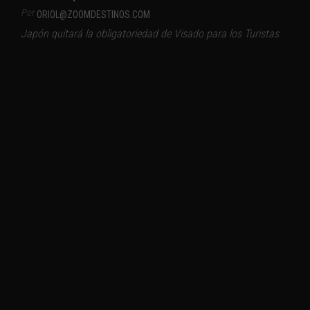
Por
ORIOL@ZOOMDESTINOS.COM
Japón quitará la obligatoriedad de Visado para los Turistas