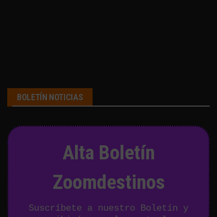
BOLETÍN NOTICIAS
Alta Boletín
Zoomdestinos
Suscríbete a nuestro Boletín y