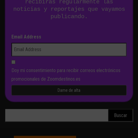
recibirás regularmente las
noticias y reportajes que vayamos
publicando.
Email Address
Doy mi consentimiento para recibir correos electrónicos
promocionales de Zoomdestinos.es
Buscar: