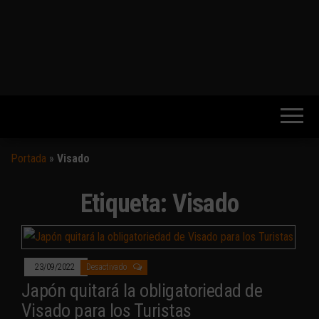
Portada
»
Visado
Etiqueta:
Visado
23/09/2022
Desactivado
Japón quitará la obligatoriedad de
Visado para los Turistas