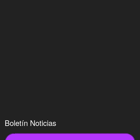
Boletín Noticias