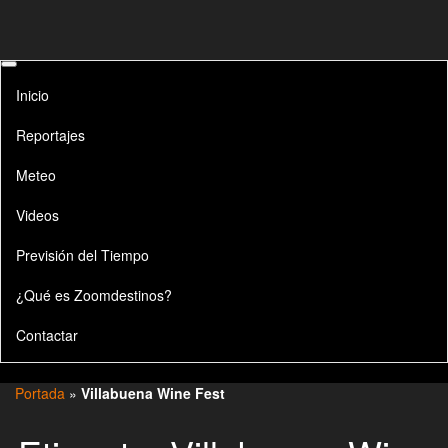
Inicio
Reportajes
Meteo
Videos
Previsión del Tiempo
¿Qué es Zoomdestinos?
Contactar
Portada
»
Villabuena Wine Fest