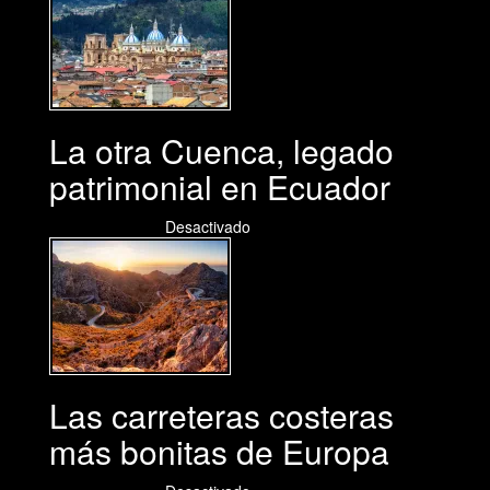
La otra Cuenca, legado
patrimonial en Ecuador
10/08/2026
Desactivado
Las carreteras costeras
más bonitas de Europa