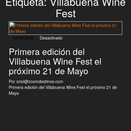
Etiqueta:
Villabuena Wine
Fest
04/05/2022
Desactivado
Primera edición del
Villabuena Wine Fest el
próximo 21 de Mayo
Por
oriol@zoomdestinos.com
Primera edición del Villabuena Wine Fest el próximo 21 de
Mayo