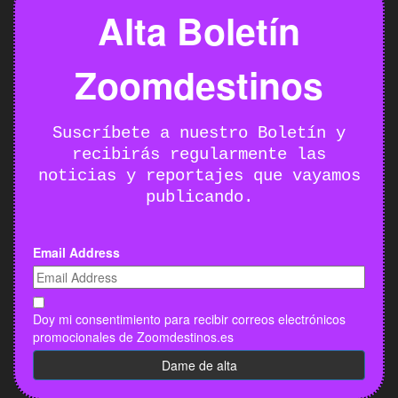
Alta Boletín
Zoomdestinos
Suscríbete a nuestro Boletín y
recibirás regularmente las
noticias y reportajes que vayamos
publicando.
Email Address
Doy mi consentimiento para recibir correos electrónicos
promocionales de Zoomdestinos.es