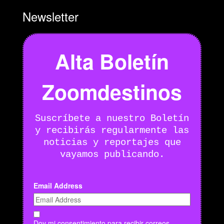
Newsletter
Alta Boletín
Zoomdestinos
Suscríbete a nuestro Boletín
y recibirás regularmente las
noticias y reportajes que
vayamos publicando.
Email Address
Doy mi consentimiento para recibir correos