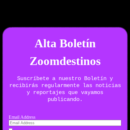
Boletín Noticias
Alta Boletín
Zoomdestinos
Suscríbete a nuestro Boletín y
recibirás regularmente las noticias
y reportajes que vayamos
publicando.
Email Address