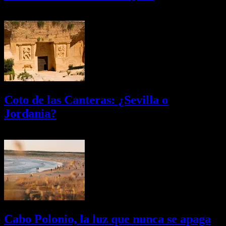
08/08/2026
Desactivado
Coto de las Canteras: ¿Sevilla o
Jordania?
03/08/2026
Desactivado
Cabo Polonio, la luz que nunca se apaga