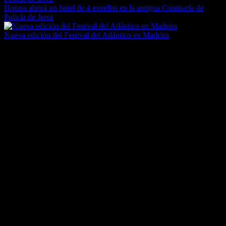
Hotusa abrirá un hotel de 4 estrellas en la antigua Comisaría de
Policía de Jerez
Nueva edición del Festival del Atlántico en Madeira