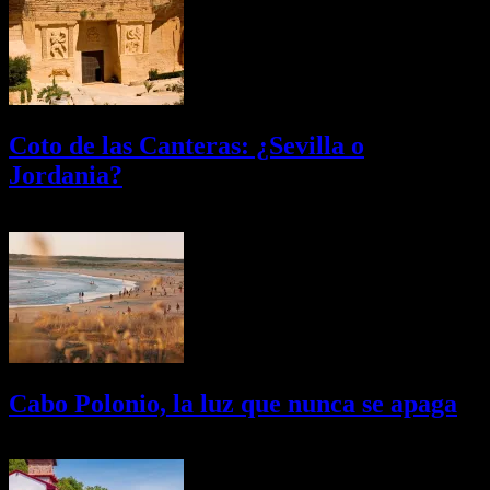
Coto de las Canteras: ¿Sevilla o
Jordania?
03/08/2026
Desactivado
Cabo Polonio, la luz que nunca se apaga
02/08/2026
Desactivado