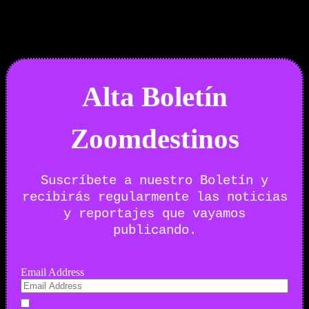
29/07/2026
Desactivado
Newsletter
Alta Boletín
Zoomdestinos
Suscríbete a nuestro Boletín y
recibirás regularmente las noticias
y reportajes que vayamos
publicando.
Email Address