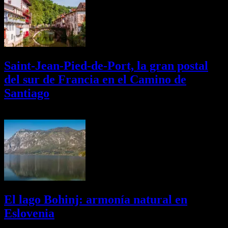
Saint-Jean-Pied-de-Port, la gran postal
del sur de Francia en el Camino de
Santiago
01/08/2026
Desactivado
El lago Bohinj: armonía natural en
Eslovenia