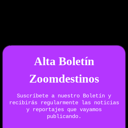
Boletín Noticias
Alta Boletín
Zoomdestinos
Suscríbete a nuestro Boletín y
recibirás regularmente las noticias
y reportajes que vayamos
publicando.