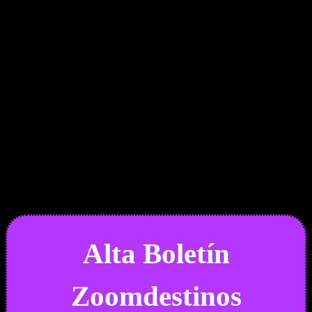
Boletín Noticias
Alta Boletín
Zoomdestinos