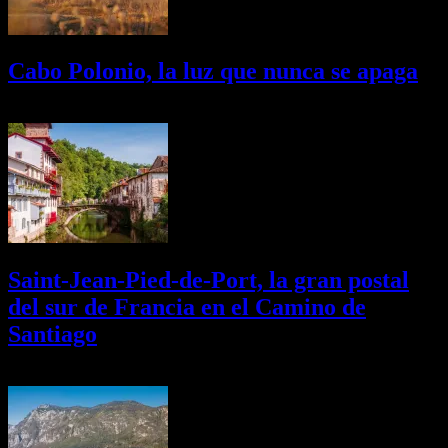
Cabo Polonio, la luz que nunca se apaga
02/08/2026
Desactivado
Saint-Jean-Pied-de-Port, la gran postal
del sur de Francia en el Camino de
Santiago
01/08/2026
Desactivado