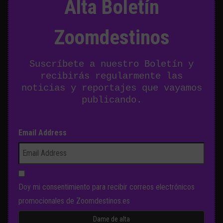
Alta Boletín
Zoomdestinos
Suscríbete a nuestro Boletín y
recibirás regularmente las
noticias y reportajes que vayamos
publicando.
Email Address
Doy mi consentimiento para recibir correos electrónicos
promocionales de Zoomdestinos.es