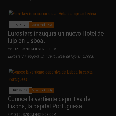
31/01/2023
Desactivado
Eurostars inaugura un nuevo Hotel de
lujo en Lisboa.
Por
ORIOL@ZOOMDESTINOS.COM
Eurostars inaugura un nuevo Hotel de lujo en Lisboa.
19/08/2022
Desactivado
Conoce la vertiente deportiva de
Lisboa, la capital Portuguesa
Por
ORIOL@ZOOMDESTINOS.COM