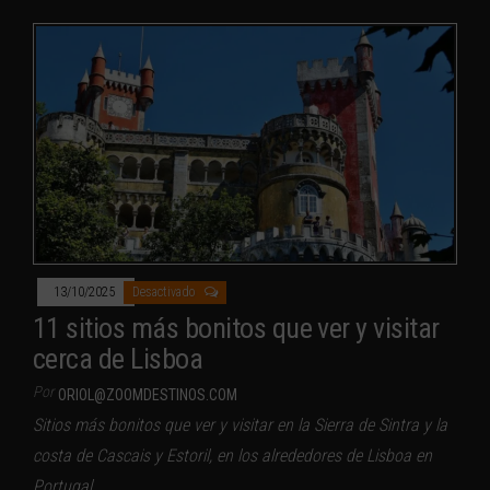
13/10/2025
Desactivado
11 sitios más bonitos que ver y visitar
cerca de Lisboa
Por
ORIOL@ZOOMDESTINOS.COM
Sitios más bonitos que ver y visitar en la Sierra de Sintra y la
costa de Cascais y Estoril, en los alrededores de Lisboa en
Portugal