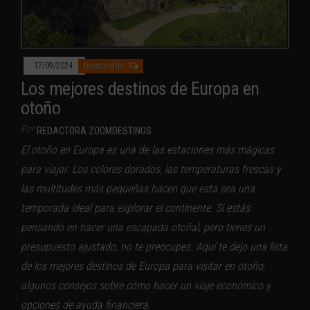
17/09/2024
Desactivado
Los mejores destinos de Europa en
otoño
Por
REDACTORA ZOOMDESTINOS
El otoño en Europa es una de las estaciones más mágicas
para viajar. Los colores dorados, las temperaturas frescas y
las multitudes más pequeñas hacen que esta sea una
temporada ideal para explorar el continente. Si estás
pensando en hacer una escapada otoñal, pero tienes un
presupuesto ajustado, no te preocupes. Aquí te dejo una lista
de los mejores destinos de Europa para visitar en otoño,
algunos consejos sobre cómo hacer un viaje económico y
opciones de ayuda financiera.