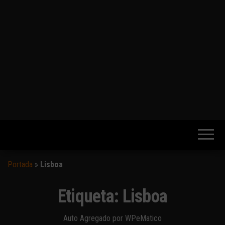
Portada
»
Lisboa
Etiqueta:
Lisboa
Auto Agregado por WPeMatico