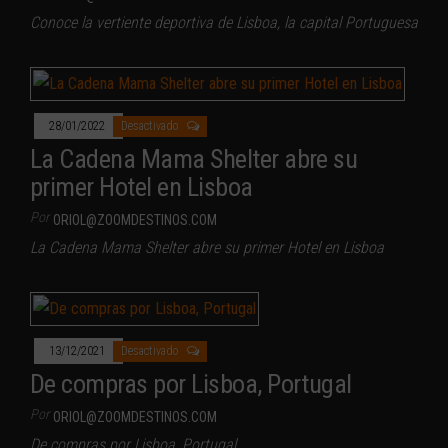
Conoce la vertiente deportiva de Lisboa, la capital Portuguesa
28/01/2022
Desactivado
La Cadena Mama Shelter abre su
primer Hotel en Lisboa
Por
ORIOL@ZOOMDESTINOS.COM
La Cadena Mama Shelter abre su primer Hotel en Lisboa
13/12/2021
Desactivado
De compras por Lisboa, Portugal
Por
ORIOL@ZOOMDESTINOS.COM
De compras por Lisboa, Portugal