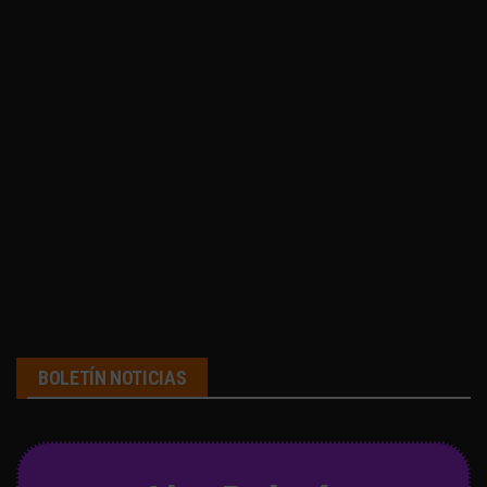
BOLETÍN NOTICIAS