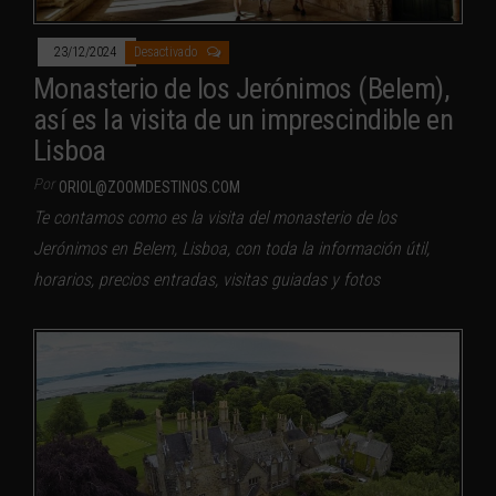
23/12/2024
Desactivado
Monasterio de los Jerónimos (Belem),
así es la visita de un imprescindible en
Lisboa
Por
ORIOL@ZOOMDESTINOS.COM
Te contamos como es la visita del monasterio de los
Jerónimos en Belem, Lisboa, con toda la información útil,
horarios, precios entradas, visitas guiadas y fotos