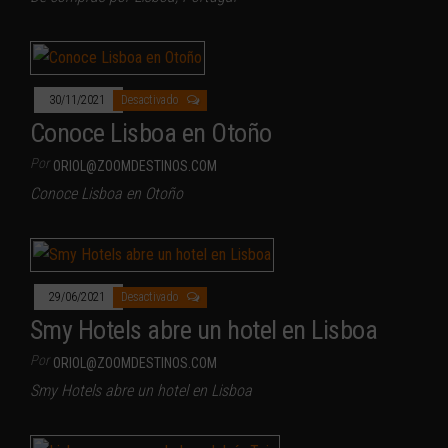
30/11/2021
Desactivado
Conoce Lisboa en Otoño
Por
ORIOL@ZOOMDESTINOS.COM
Conoce Lisboa en Otoño
29/06/2021
Desactivado
Smy Hotels abre un hotel en Lisboa
Por
ORIOL@ZOOMDESTINOS.COM
Smy Hotels abre un hotel en Lisboa