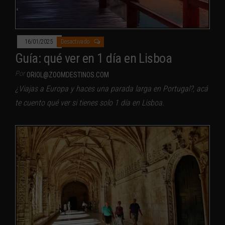
16/01/2025
Desactivado
Guía: qué ver en 1 día en Lisboa
Por
ORIOL@ZOOMDESTINOS.COM
¿Viajas a Europa y haces una parada larga en Portugal?, acá
te cuento qué ver si tienes solo 1 día en Lisboa.