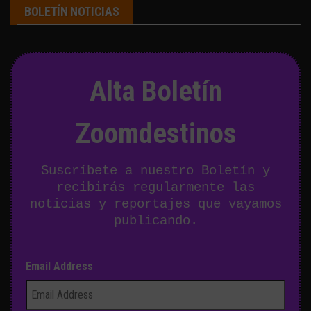
BOLETÍN NOTICIAS
Alta Boletín
Zoomdestinos
Suscríbete a nuestro Boletín y
recibirás regularmente las
noticias y reportajes que vayamos
publicando.
Email Address