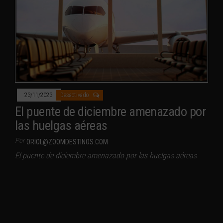
23/11/2023
Desactivado
El puente de diciembre amenazado por
las huelgas aéreas
Por
ORIOL@ZOOMDESTINOS.COM
El puente de diciembre amenazado por las huelgas aéreas