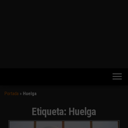
Portada
»
Huelga
Etiqueta:
Huelga