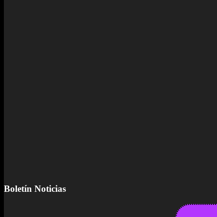
Boletín Noticias