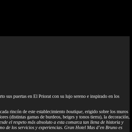
rto sus puertas en El Priorat con su lujo sereno e inspirado en los
 cada rincón de este establecimiento
boutique
, erigido sobre los muros
ores (distintas gamas de burdeos, beiges y tonos tierra), la decoración,
sde el respeto más absoluto a esta comarca tan llena de historia y
como de los servicios y experiencias. Gran Hotel Mas d’en Bruno es