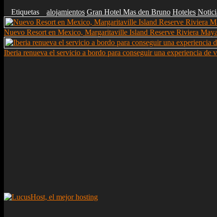
Etiquetas
alojamientos
Gran Hotel Mas den Bruno
Hoteles
Notic
Nuevo Resort en Mexico, Margaritaville Island Reserve Riviera May
Iberia renueva el servicio a bordo para conseguir una experiencia de vi