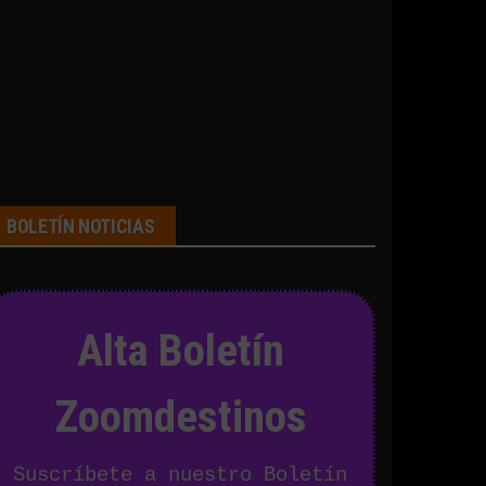
BOLETÍN NOTICIAS
Alta Boletín
Zoomdestinos
Suscríbete a nuestro Boletín