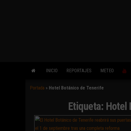
INICIO
REPORTAJES
METEO
Portada
»
Hotel Botánico de Tenerife
Etiqueta:
Hotel 