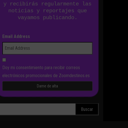
y recibirás regularmente las
noticias y reportajes que
vayamos publicando.
Email Address
Doy mi consentimiento para recibir correos
electrónicos promocionales de Zoomdestinos.es
scar: