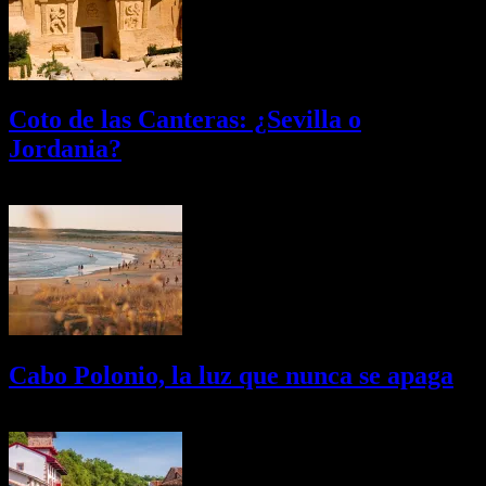
Coto de las Canteras: ¿Sevilla o
Jordania?
03/08/2026
Desactivado
Cabo Polonio, la luz que nunca se apaga
02/08/2026
Desactivado