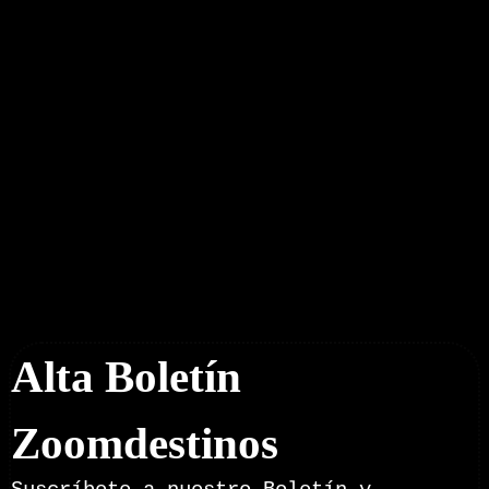
Boletín Noticias
Alta Boletín
Zoomdestinos