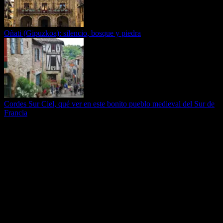
Oñati (Gipuzkoa): silencio, bosque y piedra
Cordes Sur Ciel, qué ver en este bonito pueblo medieval del Sur de
Francia