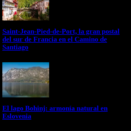
Saint-Jean-Pied-de-Port, la gran postal
del sur de Francia en el Camino de
Santiago
01/08/2026
Desactivado
El lago Bohinj: armonía natural en
Eslovenia
29/07/2026
Desactivado