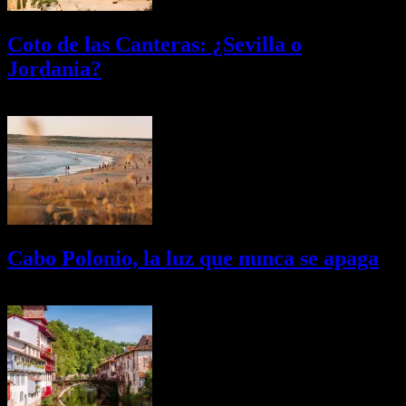
Coto de las Canteras: ¿Sevilla o
Jordania?
03/08/2026
Desactivado
Cabo Polonio, la luz que nunca se apaga
02/08/2026
Desactivado