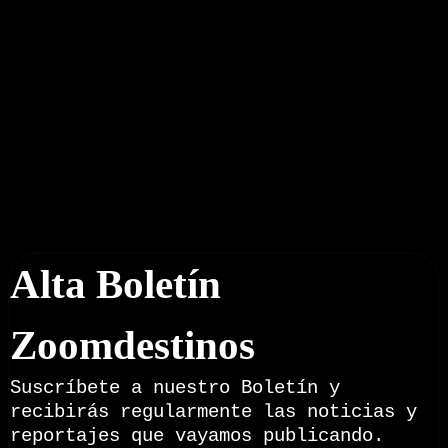
Boletín Noticias
Alta Boletín
Zoomdestinos
Suscríbete a nuestro Boletín y
recibirás regularmente las noticias y
reportajes que vayamos publicando.