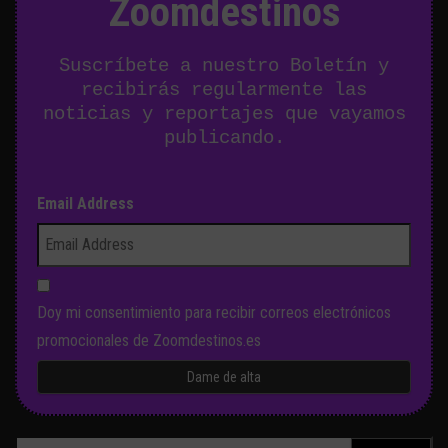
Zoomdestinos
Suscríbete a nuestro Boletín y
recibirás regularmente las
noticias y reportajes que vayamos
publicando.
Email Address
Doy mi consentimiento para recibir correos electrónicos
promocionales de Zoomdestinos.es