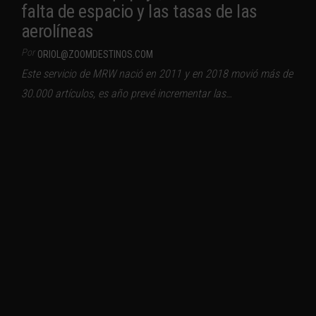
falta de espacio y las tasas de las
aerolíneas
Por
ORIOL@ZOOMDESTINOS.COM
Este servicio de MRW nació en 2011 y en 2018 movió más de
30.000 artículos, es año prevé incrementar las…