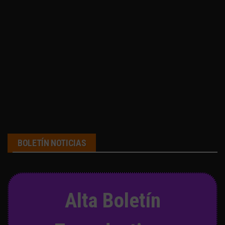
BOLETÍN NOTICIAS
Alta Boletín