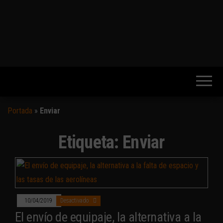
Portada
»
Enviar
Etiqueta:
Enviar
10/04/2019
Desactivado
El envío de equipaje, la alternativa a la