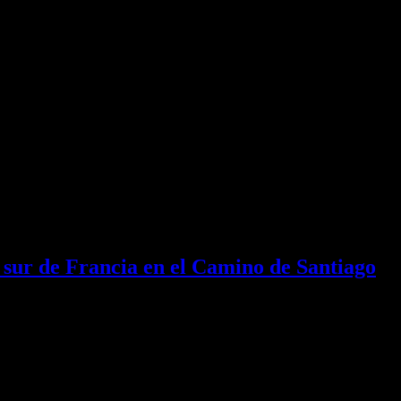
l sur de Francia en el Camino de Santiago