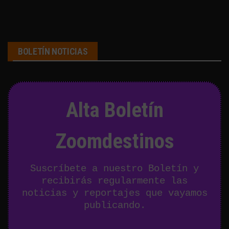
BOLETÍN NOTICIAS
Alta Boletín
Zoomdestinos
Suscríbete a nuestro Boletín y
recibirás regularmente las
noticias y reportajes que vayamos
publicando.