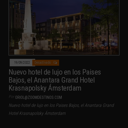
19/09/2022
Desactivado
Nuevo hotel de lujo en los Paises
Bajos, el Anantara Grand Hotel
Krasnapolsky Ámsterdam
Por
ORIOL@ZOOMDESTINOS.COM
Nuevo hotel de lujo en los Paises Bajos, el Anantara Grand
Hotel Krasnapolsky Ámsterdam