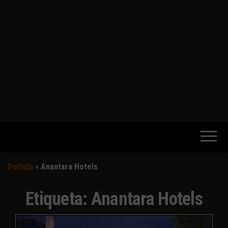
Portada
»
Anantara Hotels
Etiqueta:
Anantara Hotels