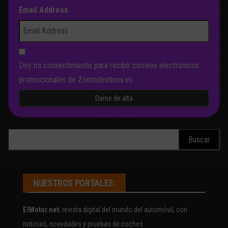
Email Address
Doy mi consentimiento para recibir correos electrónicos
promocionales de Zoomdestinos.es
Buscar:
NUESTROS PORTALES:
ElMotor.net
, revista digital del mundo del automóvil, con
noticias, novedades y pruebas de coches